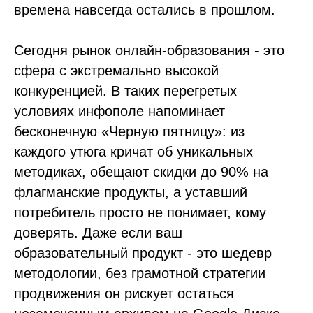
времена навсегда остались в прошлом.
Сегодня рынок онлайн-образования - это
сфера с экстремально высокой
конкуренцией. В таких перегретых
условиях инфополе напоминает
бесконечную «Черную пятницу»: из
каждого утюга кричат об уникальных
методиках, обещают скидки до 90% на
флагманские продукты, а уставший
потребитель просто не понимает, кому
доверять. Даже если ваш
образовательный продукт - это шедевр
методологии, без грамотной стратегии
продвижения он рискует остаться