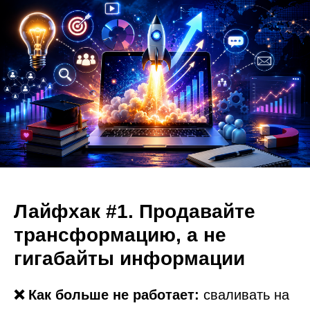
Лайфхак #1. Продавайте
трансформацию, а не
гигабайты информации
❌ Как больше не работает:
сваливать на