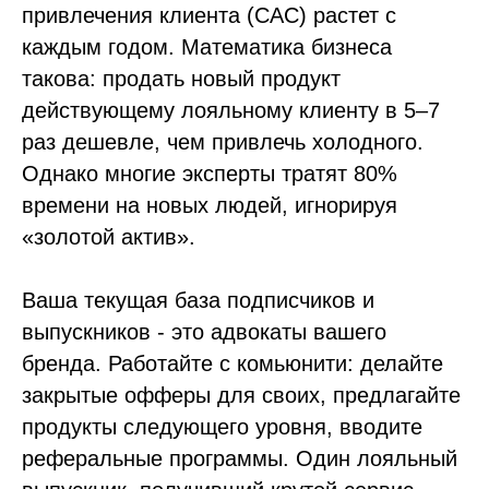
привлечения клиента (CAC) растет с
каждым годом. Математика бизнеса
такова: продать новый продукт
действующему лояльному клиенту в 5–7
раз дешевле, чем привлечь холодного.
Однако многие эксперты тратят 80%
времени на новых людей, игнорируя
«золотой актив».
Ваша текущая база подписчиков и
выпускников - это адвокаты вашего
бренда. Работайте с комьюнити: делайте
закрытые офферы для своих, предлагайте
продукты следующего уровня, вводите
реферальные программы. Один лояльный