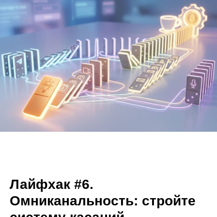
Лайфхак #6.
Омниканальность: стройте