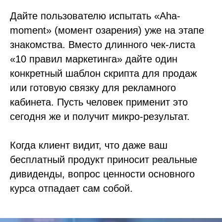
Дайте пользователю испытать «Aha-
moment» (момент озарения) уже на этапе
знакомства. Вместо длинного чек-листа
«10 правил маркетинга» дайте один
конкретный шаблон скрипта для продаж
или готовую связку для рекламного
кабинета. Пусть человек применит это
сегодня же и получит микро-результат.
Когда клиент видит, что даже ваш
бесплатный продукт приносит реальные
дивиденды, вопрос ценности основного
курса отпадает сам собой.