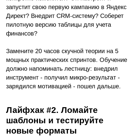
запустит свою первую кампанию в Яндекс
Директ? Внедрит CRM-систему? Соберет
пилотную версию таблицы для учета
финансов?
Замените 20 часов скучной теории на 5
мощных практических спринтов. Обучение
должно напоминать лестницу: внедрил
инструмент - получил микро-результат -
зарядился мотивацией - пошел дальше.
Лайфхак #2. Ломайте
шаблоны и тестируйте
новые форматы