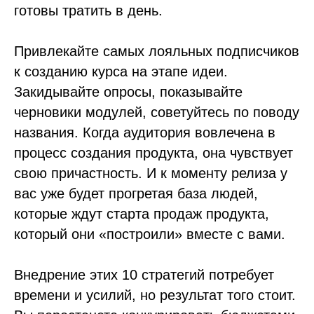
готовы тратить в день.
Привлекайте самых лояльных подписчиков
к созданию курса на этапе идеи.
Закидывайте опросы, показывайте
черновики модулей, советуйтесь по поводу
названия. Когда аудитория вовлечена в
процесс создания продукта, она чувствует
свою причастность. И к моменту релиза у
вас уже будет прогретая база людей,
которые ждут старта продаж продукта,
который они «построили» вместе с вами.
Внедрение этих 10 стратегий потребует
времени и усилий, но результат того стоит.