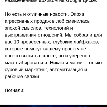
незамеченным архивом на Google Диске.
Но есть и отличные новости. Эпоха
агрессивных продаж в лоб сменилась
эпохой смыслов, технологий и
выстраивания отношений. Мы собрали для
вас 10 проверенных, глубоких лайфхаков,
которые помогут вашему проекту не
просто выжить в хаосе, но и уверенно
масштабироваться. Никакой магии - только
суровый маркетинг, автоматизация и
рабочие связки.
Погнали!