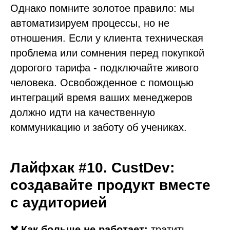
Однако помните золотое правило: мы
автоматизируем процессы, но не
отношения. Если у клиента техническая
проблема или сомнения перед покупкой
дорогого тарифа - подключайте живого
человека. Освобожденное с помощью
интеграций время ваших менеджеров
должно идти на качественную
коммуникацию и заботу об учениках.
Лайфхак #10. CustDev:
создавайте продукт вместе
с аудиторией
❌ Как больше не работает:
тратить