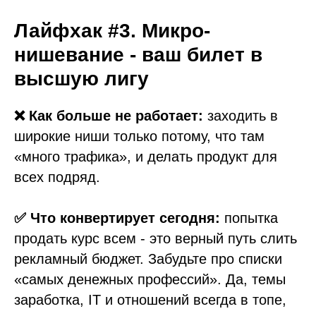
Лайфхак #3. Микро-
нишевание - ваш билет в
высшую лигу
❌ Как больше не работает:
заходить в
широкие ниши только потому, что там
«много трафика», и делать продукт для
всех подряд.
✅ Что конвертирует сегодня:
попытка
продать курс всем - это верный путь слить
рекламный бюджет. Забудьте про списки
«самых денежных профессий». Да, темы
заработка, IT и отношений всегда в топе,