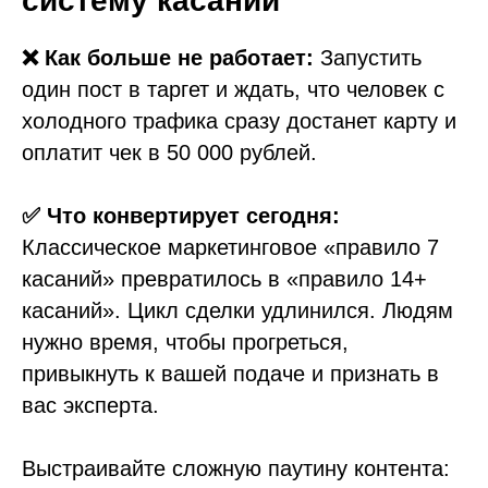
систему касаний
❌ Как больше не работает:
Запустить
один пост в таргет и ждать, что человек с
холодного трафика сразу достанет карту и
оплатит чек в 50 000 рублей.
✅ Что конвертирует сегодня:
Классическое маркетинговое «правило 7
касаний» превратилось в «правило 14+
касаний». Цикл сделки удлинился. Людям
нужно время, чтобы прогреться,
привыкнуть к вашей подаче и признать в
вас эксперта.
Выстраивайте сложную паутину контента: