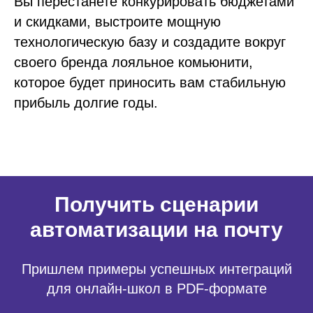
Вы перестанете конкурировать бюджетами
и скидками, выстроите мощную
технологическую базу и создадите вокруг
своего бренда лояльное комьюнити,
которое будет приносить вам стабильную
прибыль долгие годы.
Получить сценарии
автоматизации на почту
Пришлем примеры успешных интеграций
для онлайн-школ в PDF-формате