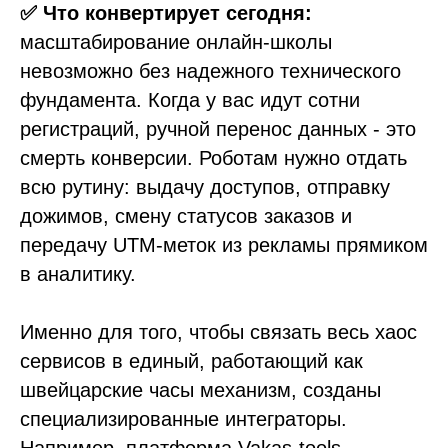
✅ Что конвертирует сегодня:
масштабирование онлайн-школы
невозможно без надежного технического
фундамента. Когда у вас идут сотни
регистраций, ручной перенос данных - это
смерть конверсии. Роботам нужно отдать
всю рутину: выдачу доступов, отправку
дожимов, смену статусов заказов и
передачу UTM-меток из рекламы прямиком
в аналитику.
Именно для того, чтобы связать весь хаос
сервисов в единый, работающий как
швейцарские часы механизм, созданы
специализированные интеграторы.