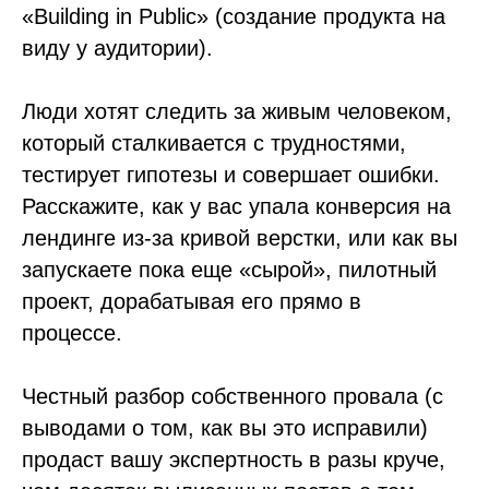
«Building in Public» (создание продукта на
виду у аудитории).
Люди хотят следить за живым человеком,
который сталкивается с трудностями,
тестирует гипотезы и совершает ошибки.
Расскажите, как у вас упала конверсия на
лендинге из-за кривой верстки, или как вы
запускаете пока еще «сырой», пилотный
проект, дорабатывая его прямо в
процессе.
Честный разбор собственного провала (с
выводами о том, как вы это исправили)
продаст вашу экспертность в разы круче,