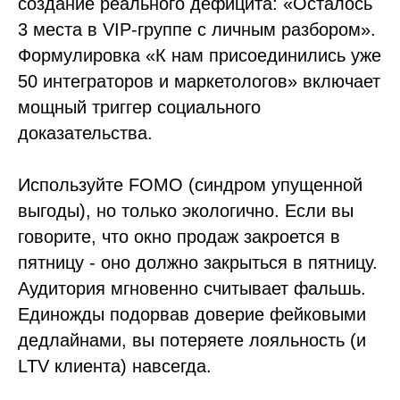
создание реального дефицита: «Осталось
3 места в VIP-группе с личным разбором».
Формулировка «К нам присоединились уже
50 интеграторов и маркетологов» включает
мощный триггер социального
доказательства.
Используйте FOMO (синдром упущенной
выгоды), но только экологично. Если вы
говорите, что окно продаж закроется в
пятницу - оно должно закрыться в пятницу.
Аудитория мгновенно считывает фальшь.
Единожды подорвав доверие фейковыми
дедлайнами, вы потеряете лояльность (и
LTV клиента) навсегда.