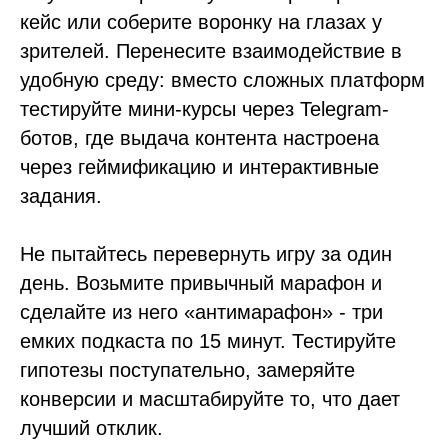
кейс или соберите воронку на глазах у
зрителей. Перенесите взаимодействие в
удобную среду: вместо сложных платформ
тестируйте мини-курсы через Telegram-
ботов, где выдача контента настроена
через геймификацию и интерактивные
задания.
Не пытайтесь перевернуть игру за один
день. Возьмите привычный марафон и
сделайте из него «антимарафон» - три
емких подкаста по 15 минут. Тестируйте
гипотезы поступательно, замеряйте
конверсии и масштабируйте то, что дает
лучший отклик.