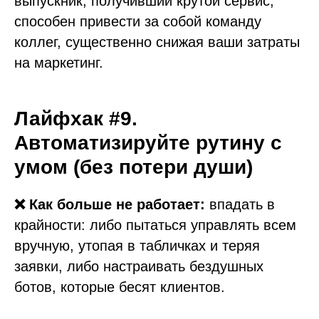
выпускник, получивший крутой сервис,
способен привести за собой команду
коллег, существенно снижая ваши затраты
на маркетинг.
Лайфхак #9.
Автоматизируйте рутину с
умом (без потери души)
❌ Как больше не работает:
впадать в
крайности: либо пытаться управлять всем
вручную, утопая в табличках и теряя
заявки, либо настраивать бездушных
ботов, которые бесят клиентов.