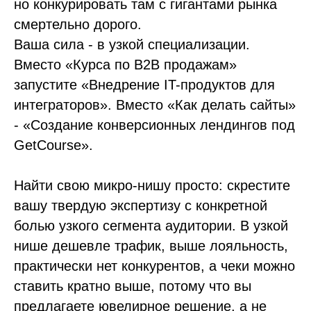
но конкурировать там с гигантами рынка
смертельно дорого.
Ваша сила - в узкой специализации.
Вместо «Курса по B2B продажам»
запустите «Внедрение IT-продуктов для
интеграторов». Вместо «Как делать сайты»
- «Создание конверсионных лендингов под
GetCourse».
Найти свою микро-нишу просто: скрестите
вашу твердую экспертизу с конкретной
болью узкого сегмента аудитории. В узкой
нише дешевле трафик, выше лояльность,
практически нет конкурентов, а чеки можно
ставить кратно выше, потому что вы
предлагаете ювелирное решение, а не