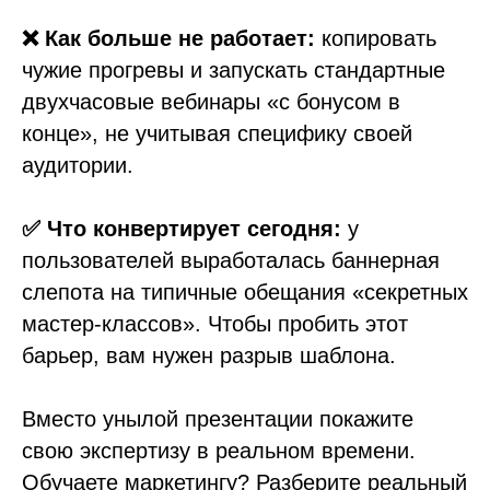
❌ Как больше не работает:
копировать
чужие прогревы и запускать стандартные
двухчасовые вебинары «с бонусом в
конце», не учитывая специфику своей
аудитории.
✅ Что конвертирует сегодня:
у
пользователей выработалась баннерная
слепота на типичные обещания «секретных
мастер-классов». Чтобы пробить этот
барьер, вам нужен разрыв шаблона.
Вместо унылой презентации покажите
свою экспертизу в реальном времени.
Обучаете маркетингу? Разберите реальный