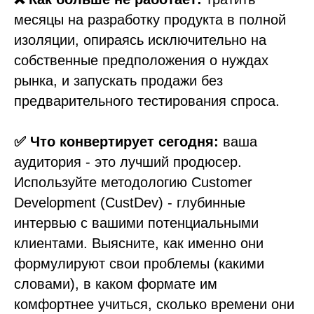
месяцы на разработку продукта в полной
изоляции, опираясь исключительно на
собственные предположения о нуждах
рынка, и запускать продажи без
предварительного тестирования спроса.
✅ Что конвертирует сегодня:
ваша
аудитория - это лучший продюсер.
Используйте методологию Customer
Development (CustDev) - глубинные
интервью с вашими потенциальными
клиентами. Выясните, как именно они
формулируют свои проблемы (какими
словами), в каком формате им
комфортнее учиться, сколько времени они