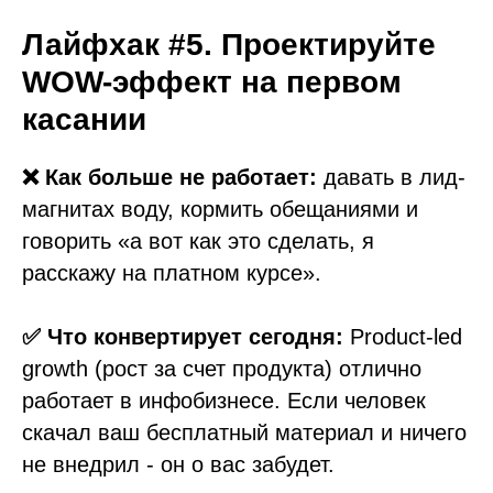
Лайфхак #5. Проектируйте
WOW-эффект на первом
касании
❌ Как больше не работает:
давать в лид-
магнитах воду, кормить обещаниями и
говорить «а вот как это сделать, я
расскажу на платном курсе».
✅ Что конвертирует сегодня:
Product-led
growth (рост за счет продукта) отлично
работает в инфобизнесе. Если человек
скачал ваш бесплатный материал и ничего
не внедрил - он о вас забудет.