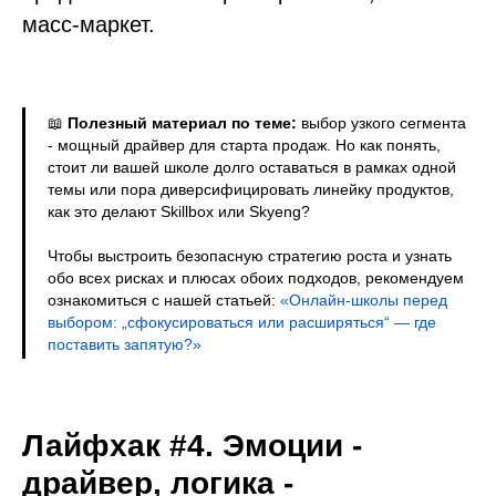
масс-маркет.
📖
Полезный материал по теме:
выбор узкого сегмента
- мощный драйвер для старта продаж. Но как понять,
стоит ли вашей школе долго оставаться в рамках одной
темы или пора диверсифицировать линейку продуктов,
как это делают Skillbox или Skyeng?
Чтобы выстроить безопасную стратегию роста и узнать
обо всех рисках и плюсах обоих подходов, рекомендуем
ознакомиться с нашей статьей:
«Онлайн-школы перед
выбором: „сфокусироваться или расширяться“ — где
поставить запятую?»
Лайфхак #4. Эмоции -
драйвер, логика -