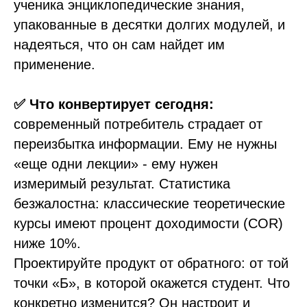
ученика энциклопедические знания,
упакованные в десятки долгих модулей, и
надеяться, что он сам найдет им
применение.
✅ Что конвертирует сегодня:
современный потребитель страдает от
переизбытка информации. Ему не нужны
«еще одни лекции» - ему нужен
измеримый результат. Статистика
безжалостна: классические теоретические
курсы имеют процент доходимости (COR)
ниже 10%.
Проектируйте продукт от обратного: от той
точки «Б», в которой окажется студент. Что
конкретно изменится? Он настроит и