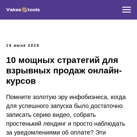
16 июня 2026
10 мощных стратегий для
взрывных продаж онлайн-
курсов
Помните золотую эру инфобизнеса, когда
для успешного запуска было достаточно
записать серию видео, собрать
простенький лендинг и просто наблюдать
за уведомлениями об оплате? Эти