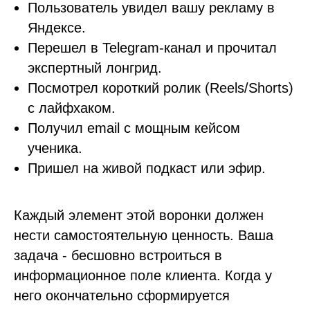
Пользователь увидел вашу рекламу в
Яндексе.
Перешел в Telegram-канал и прочитал
экспертный лонгрид.
Посмотрел короткий ролик (Reels/Shorts)
с лайфхаком.
Получил email с мощным кейсом
ученика.
Пришел на живой подкаст или эфир.
Каждый элемент этой воронки должен
нести самостоятельную ценность. Ваша
задача - бесшовно встроиться в
информационное поле клиента. Когда у
него окончательно сформируется