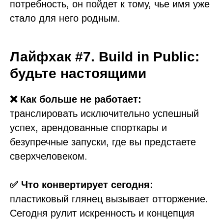
потребность, он пойдет к тому, чье имя уже
стало для него родным.
Лайфхак #7. Build in Public:
будьте настоящими
❌ Как больше не работает:
транслировать исключительно успешный
успех, арендованные спорткары и
безупречные запуски, где вы предстаете
сверхчеловеком.
✅ Что конвертирует сегодня:
пластиковый глянец вызывает отторжение.
Сегодня рулит искренность и концепция