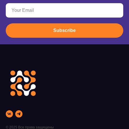
Subscribe
© 2025 Все права защищены