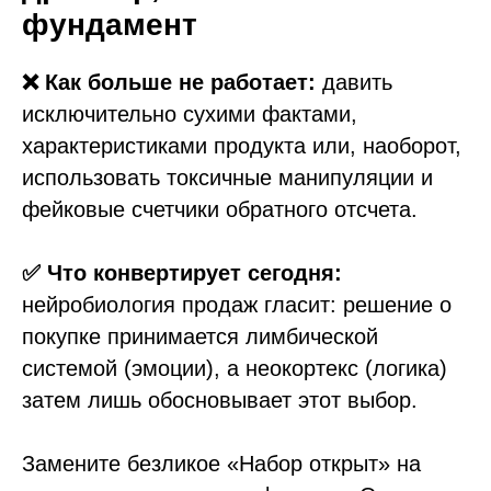
фундамент
❌ Как больше не работает:
давить
исключительно сухими фактами,
характеристиками продукта или, наоборот,
использовать токсичные манипуляции и
фейковые счетчики обратного отсчета.
✅ Что конвертирует сегодня:
нейробиология продаж гласит: решение о
покупке принимается лимбической
системой (эмоции), а неокортекс (логика)
затем лишь обосновывает этот выбор.
Замените безликое «Набор открыт» на