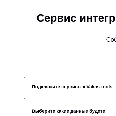
Сервис интегр
Соб
Подключите сервисы к Vakas-tools
Выберите какие данные будете