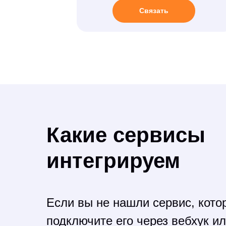
Связать
Какие сервисы
интегрируем
Если вы не нашли сервис, кото
подключите его через вебхук и