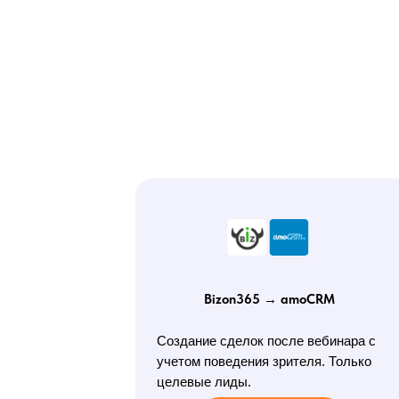
Bizon365 → amoCRM
Создание сделок после вебинара с
учетом поведения зрителя. Только
целевые лиды.