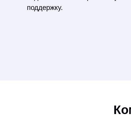
поддержку.
Ко