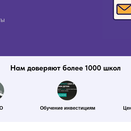
ты
Нам доверяют более 1000 школ
О
Обучение инвестициям
Цен