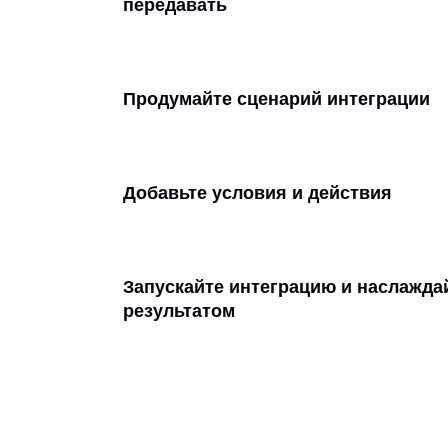
передавать
Продумайте сценарий интеграции
Добавьте условия и действия
Запускайте интеграцию и наслажда
результатом