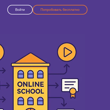
Войти
Попробовать бесплатно