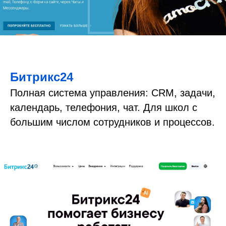
Битрикс24
Полная система управления: CRM, задачи,
календарь, телефония, чат. Для школ с
большим числом сотрудников и процессов.