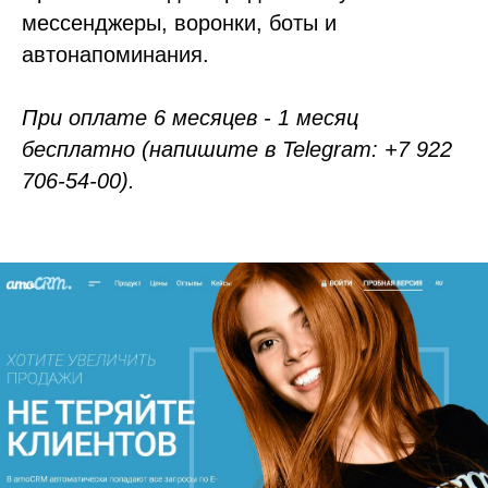
мессенджеры, воронки, боты и
автонапоминания.
При оплате 6 месяцев - 1 месяц
бесплатно (напишите в Telegram: +7 922
706-54-00).