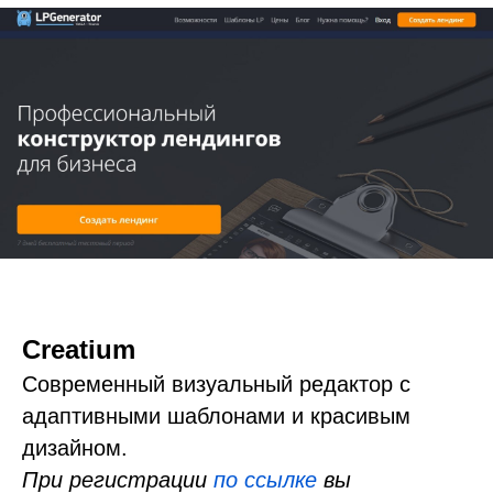
Creatium
Современный визуальный редактор с
адаптивными шаблонами и красивым
дизайном.
При регистрации
по ссылке
вы