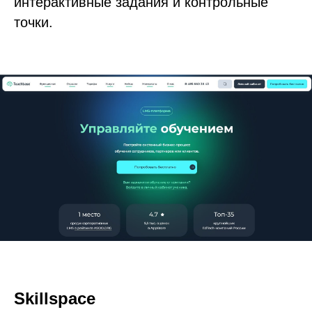
интерактивные задания и контрольные
точки.
Skillspace