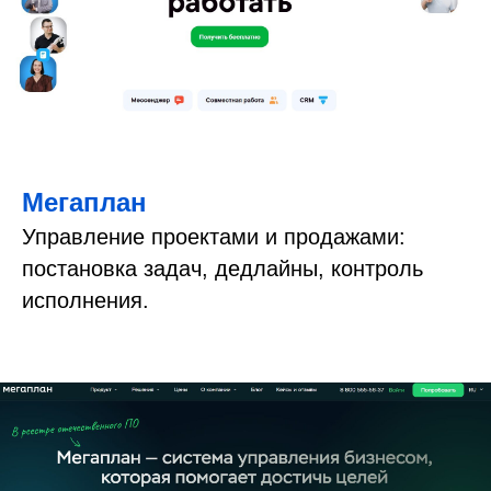
Мегаплан
Управление проектами и продажами:
постановка задач, дедлайны, контроль
исполнения.