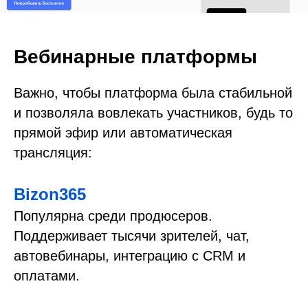
Вебинарные платформы
Важно, чтобы платформа была стабильной
и позволяла вовлекать участников, будь то
прямой эфир или автоматическая
трансляция:
Bizon365
Популярна среди продюсеров.
Поддерживает тысячи зрителей, чат,
автовебинары, интеграцию с CRM и
оплатами.