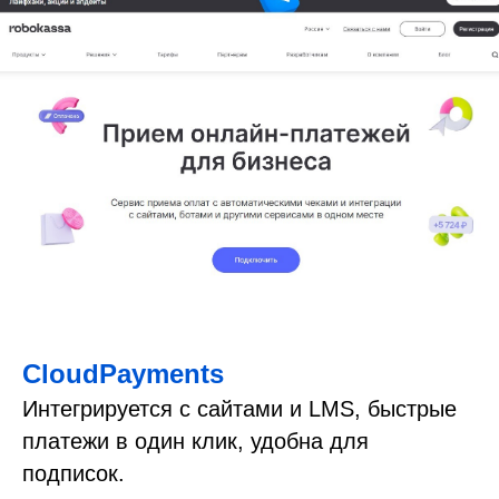
CloudPayments
Интегрируется с сайтами и LMS, быстрые
платежи в один клик, удобна для
подписок.