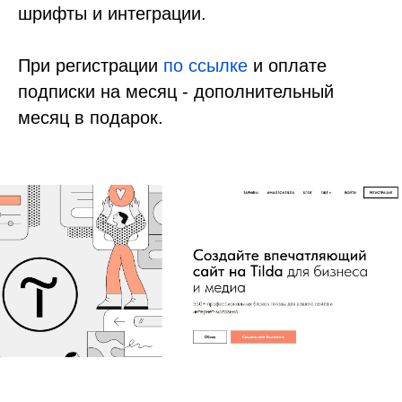
шрифты и интеграции.
При регистрации
по ссылке
и оплате
подписки на месяц - дополнительный
месяц в подарок.