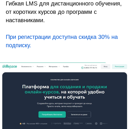
Гибкая LMS для дистанционного обучения,
от коротких курсов до программ с
наставниками.
При регистрации доступна скидка 30% на
подписку.