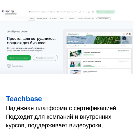
Teachbase
Надёжная платформа с сертификацией.
Подходит для компаний и внутренних
курсов, поддерживает видеоуроки,