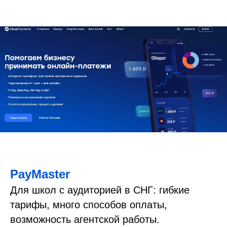
PayMaster
Для школ с аудиторией в СНГ: гибкие
тарифы, много способов оплаты,
возможность агентской работы.