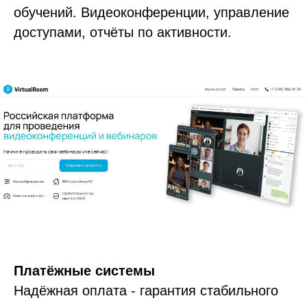
обучений. Видеоконференции, управление
доступами, отчёты по активности.
Платёжные системы
Надёжная оплата - гарантия стабильного