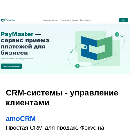
CRM-системы - управление
клиентами
amoCRM
Простая CRM для продаж. Фокус на