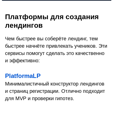
Платформы для создания
лендингов
Чем быстрее вы соберёте лендинг, тем
быстрее начнёте привлекать учеников. Эти
сервисы помогут сделать это качественно
и эффективно:
PlatformaLP
Минималистичный конструктор лендингов
и страниц регистрации. Отлично подходит
для MVP и проверки гипотез.