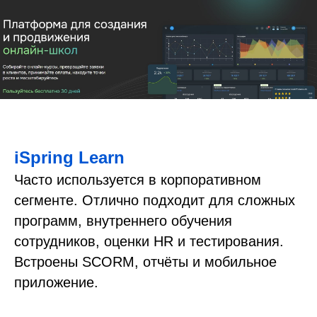
iSpring Learn
Часто используется в корпоративном
сегменте. Отлично подходит для сложных
программ, внутреннего обучения
сотрудников, оценки HR и тестирования.
Встроены SCORM, отчёты и мобильное
приложение.