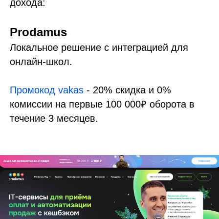
дохода:
Prodamus
Локальное решение с интеграцией для
онлайн-школ.
Промокод vakas
- 20% скидка и 0%
комиссии на первые 100 000₽ оборота в
течение 3 месяцев.