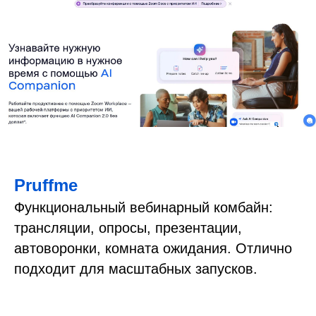
Pruffme
Функциональный вебинарный комбайн:
трансляции, опросы, презентации,
автоворонки, комната ожидания. Отлично
подходит для масштабных запусков.