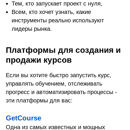
Тем, кто запускает проект с нуля,
Всем, кто хочет узнать, какие
инструменты реально используют
лидеры рынка.
Платформы для создания и
продажи курсов
Если вы хотите быстро запустить курс,
управлять обучением, отслеживать
прогресс и автоматизировать процессы -
эти платформы для вас:
GetCourse
Одна из самых известных и мощных