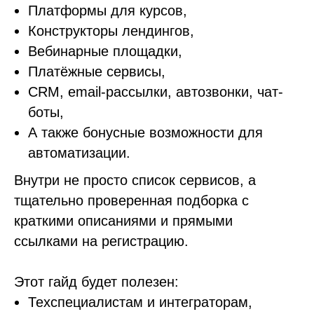
Платформы для курсов,
Конструкторы лендингов,
Вебинарные площадки,
Платёжные сервисы,
CRM, email-рассылки, автозвонки, чат-
боты,
А также бонусные возможности для
автоматизации.
Внутри не просто список сервисов, а
тщательно проверенная подборка с
краткими описаниями и прямыми
ссылками на регистрацию.
Этот гайд будет полезен:
Техспециалистам и интеграторам,