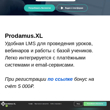
Prodamus.XL
Удобная LMS для проведения уроков,
вебинаров и работы с базой учеников.
Легко интегрируется с платёжными
системами и email-сервисами.
При регистрации
по ссылке
бонус на
счёт 5 000₽.