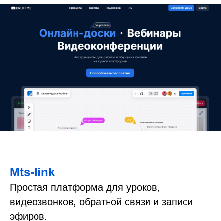
Mts-link
Простая платформа для уроков,
видеозвонков, обратной связи и записи
эфиров.