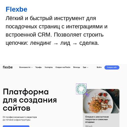
Flexbe
Лёгкий и быстрый инструмент для
посадочных страниц с интеграциями и
встроенной CRM. Позволяет строить
цепочки: лендинг → лид → сделка.