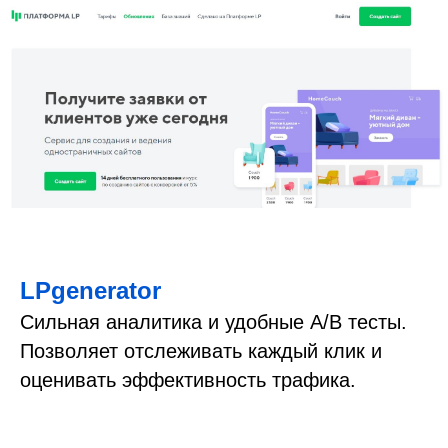
LPgenerator
Сильная аналитика и удобные A/B тесты.
Позволяет отслеживать каждый клик и
оценивать эффективность трафика.