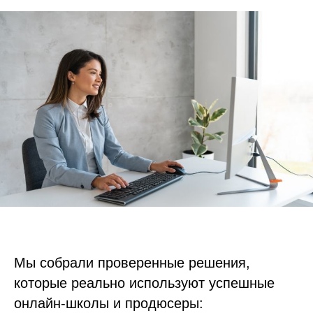
Мы собрали проверенные решения,
которые реально используют успешные
онлайн-школы и продюсеры: