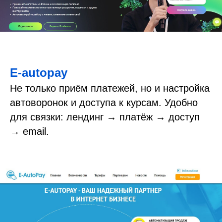
E-autopay
Не только приём платежей, но и настройка
автоворонок и доступа к курсам. Удобно
для связки: лендинг → платёж → доступ
→ email.