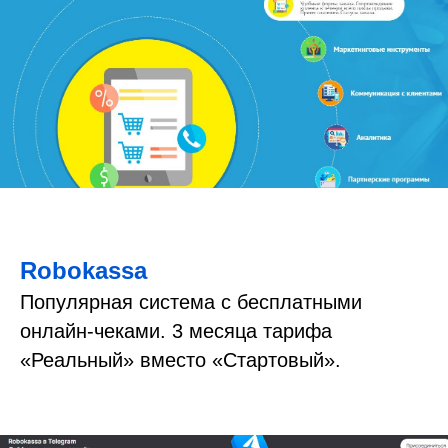
Robokassa
Популярная система с бесплатными
онлайн-чеками. 3 месяца тарифа
«Реальный» вместо «Стартовый».