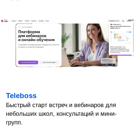
Teleboss
Быстрый старт встреч и вебинаров для
небольших школ, консультаций и мини-
групп.