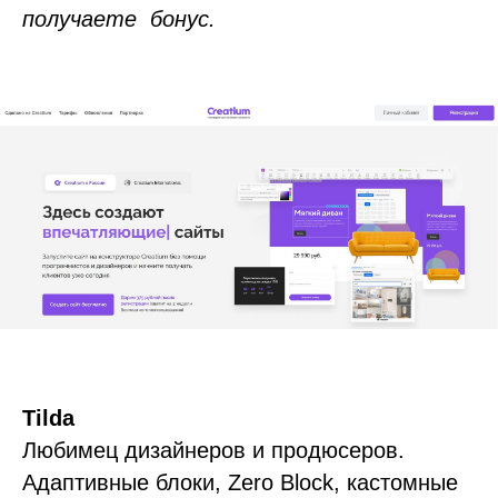
получаете бонус.
Tilda
Любимец дизайнеров и продюсеров.
Адаптивные блоки, Zero Block, кастомные