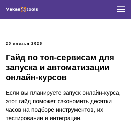
20 января 2026
Гайд по топ-сервисам для
запуска и автоматизации
онлайн-курсов
Если вы планируете запуск онлайн-курса,
этот гайд поможет сэкономить десятки
часов на подборе инструментов, их
тестировании и интеграции.