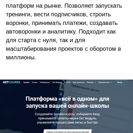
платформ на рынке. Позволяет запускать
тренинги, вести подписчиков, строить
воронки, принимать платежи, создавать
автоворонки и аналитику. Подходит как
для старта с нуля, так и для
масштабирования проектов с оборотом в
миллионы.