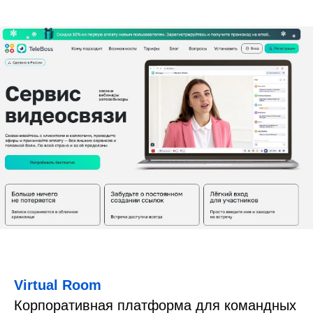
Virtual Room
Корпоративная платформа для командных