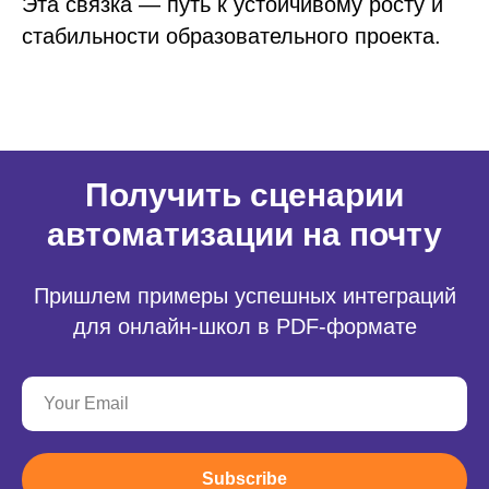
Эта связка — путь к устойчивому росту и
стабильности образовательного проекта.
Получить сценарии
автоматизации на почту
Пришлем примеры успешных интеграций
для онлайн-школ в PDF-формате
Subscribe