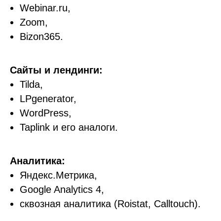
Webinar.ru,
Zoom,
Bizon365.
Сайты и лендинги:
Tilda,
LPgenerator,
WordPress,
Taplink и его аналоги.
Аналитика:
Яндекс.Метрика,
Google Analytics 4,
сквозная аналитика (Roistat, Calltouch).