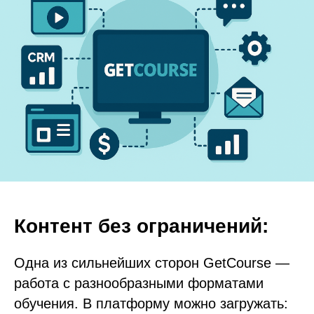
Контент без ограничений:
Одна из сильнейших сторон GetCourse —
работа с разнообразными форматами
обучения. В платформу можно загружать: