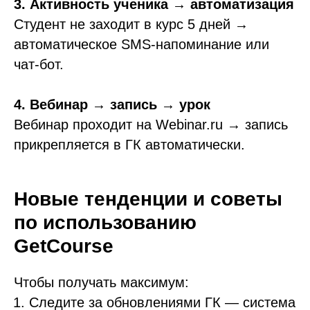
3. Активность ученика → автоматизация
Студент не заходит в курс 5 дней →
автоматическое SMS-напоминание или
чат-бот.
4. Вебинар → запись → урок
Вебинар проходит на Webinar.ru → запись
прикрепляется в ГК автоматически.
Новые тенденции и советы
по использованию
GetCourse
Чтобы получать максимум:
Следите за обновлениями ГК — система