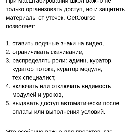
При масштабировании школ важно не
только организовать доступ, но и защитить
материалы от утечек. GetCourse
позволяет:
ставить водяные знаки на видео,
ограничивать скачивание,
распределять роли: админ, куратор,
куратор потока, куратор модуля,
тех.специалист,
включать или отключать видимость
модулей и уроков,
выдавать доступ автоматически после
оплаты или выполнения условий.
Это особенно важно для проектов, где