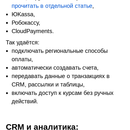
прочитать в отдельной статье
,
ЮKassa,
Робокассу,
CloudPayments.
Так удаётся:
подключать региональные способы
оплаты,
автоматически создавать счета,
передавать данные о транзакциях в
CRM, рассылки и таблицы,
включать доступ к курсам без ручных
действий.
CRM и аналитика: