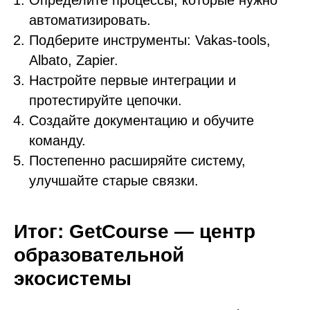
автоматизировать.
Подберите инструменты: Vakas-tools,
Albato, Zapier.
Настройте первые интеграции и
протестируйте цепочки.
Создайте документацию и обучите
команду.
Постепенно расширяйте систему,
улучшайте старые связки.
Итог: GetCourse — центр
образовательной
экосистемы