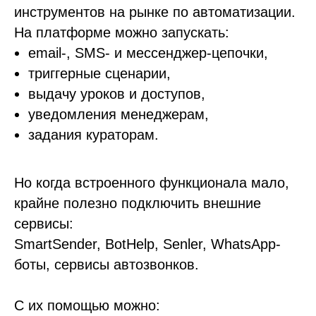
инструментов на рынке по автоматизации.
На платформе можно запускать:
email-, SMS- и мессенджер-цепочки,
триггерные сценарии,
выдачу уроков и доступов,
уведомления менеджерам,
задания кураторам.
Но когда встроенного функционала мало,
крайне полезно подключить внешние
сервисы:
SmartSender, BotHelp, Senler, WhatsApp-
боты, сервисы автозвонков.
С их помощью можно: