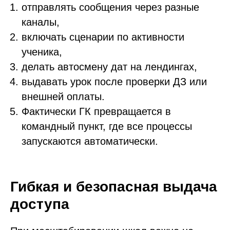
отправлять сообщения через разные
каналы,
включать сценарии по активности
ученика,
делать автосмену дат на лендингах,
выдавать урок после проверки ДЗ или
внешней оплаты.
Фактически ГК превращается в
командный пункт, где все процессы
запускаются автоматически.
Гибкая и безопасная выдача
доступа