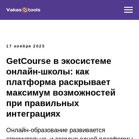
17 ноября 2025
GetCourse в экосистеме
онлайн-школы: как
платформа раскрывает
максимум возможностей
при правильных
интеграциях
Онлайн-образование развивается