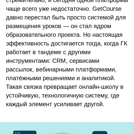
стремительно, и сегодня одной платформы
чаще всего уже недостаточно. GetCourse
давно перестал быть просто системой для
размещения уроков — он стал ядром
образовательного проекта. Но настоящая
эффективность достигается тогда, когда ГК
работает в тандеме с другими
инструментами: CRM, сервисами
рассылок, вебинарными платформами,
платёжными решениями и аналитикой.
Такая связка превращает онлайн-школу в
устойчивую, технологичную систему, где
каждый элемент усиливает другой.