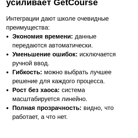
усиливает GetCourse
Интеграции дают школе очевидные
преимущества:
Экономия времени:
данные
передаются автоматически.
Уменьшение ошибок:
исключается
ручной ввод.
Гибкость:
можно выбрать лучшее
решение для каждого процесса.
Рост без хаоса:
система
масштабируется линейно.
Полная прозрачность:
видно, что
работает, а что нет.