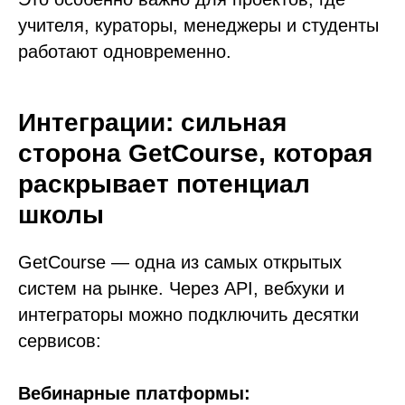
учителя, кураторы, менеджеры и студенты
работают одновременно.
Интеграции: сильная
сторона GetCourse, которая
раскрывает потенциал
школы
GetCourse — одна из самых открытых
систем на рынке. Через API, вебхуки и
интеграторы можно подключить десятки
сервисов:
Вебинарные платформы: