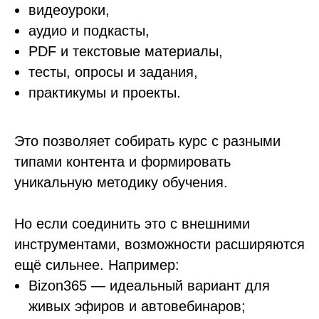
видеоуроки,
аудио и подкасты,
PDF и текстовые материалы,
тесты, опросы и задания,
практикумы и проекты.
Это позволяет собирать курс с разными
типами контента и формировать
уникальную методику обучения.
Но если соединить это с внешними
инструментами, возможности расширяются
ещё сильнее. Например:
Bizon365 — идеальный вариант для
живых эфиров и автовебинаров;