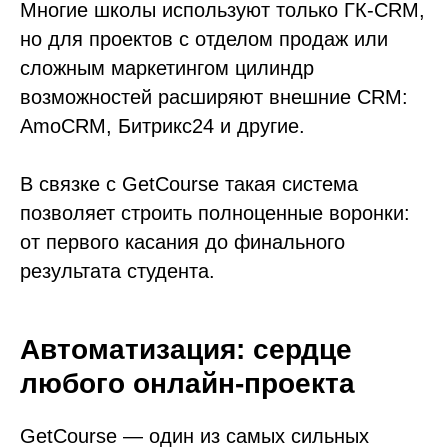
Многие школы используют только ГК-CRM,
но для проектов с отделом продаж или
сложным маркетингом цилиндр
возможностей расширяют внешние CRM:
AmoCRM, Битрикс24 и другие.
В связке с GetCourse такая система
позволяет строить полноценные воронки:
от первого касания до финального
результата студента.
Автоматизация: сердце
любого онлайн-проекта
GetCourse — один из самых сильных