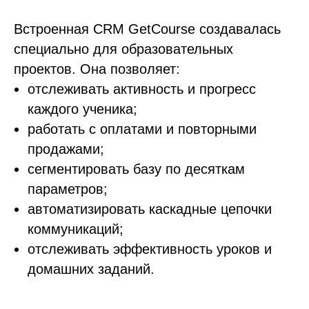
Встроенная CRM GetCourse создавалась
специально для образовательных
проектов. Она позволяет:
отслеживать активность и прогресс
каждого ученика;
работать с оплатами и повторными
продажами;
сегментировать базу по десяткам
параметров;
автоматизировать каскадные цепочки
коммуникаций;
отслеживать эффективность уроков и
домашних заданий.