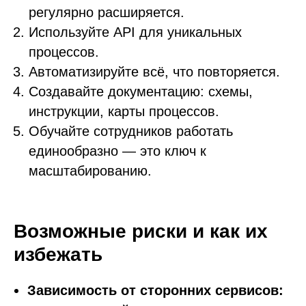
регулярно расширяется.
Используйте API для уникальных
процессов.
Автоматизируйте всё, что повторяется.
Создавайте документацию: схемы,
инструкции, карты процессов.
Обучайте сотрудников работать
единообразно — это ключ к
масштабированию.
Возможные риски и как их
избежать
Зависимость от сторонних
сервисов: