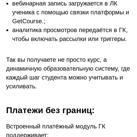
вебинарная запись загружается в ЛК
ученика с помощью связки платформы и
GetCourse.;
аналитика просмотров передаётся в ГК,
чтобы включать рассылки или триггеры.
Так вы получаете не просто курс, а
динамичную образовательную систему, где
каждый шаг студента можно учитывать и
усиливать.
Платежи без границ:
Встроенный платёжный модуль ГК
поддерживает: