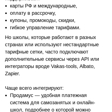
карты РФ и международные,
оплату в рассрочку,
купоны, промокоды, скидки,
гибкое управление тарифами.
Но школы, которые работают в разных
странах или используют нестандартные
тарифные сетки, часто подключают
дополнительные сервисы через API или
интеграторы вроде Vakas-tools, Albato,
Zapier.
Чаще всего интегрируют:
Продамус — удобная платежная
система для самозанятых и онлайн-
школ, подробнее о которой можно