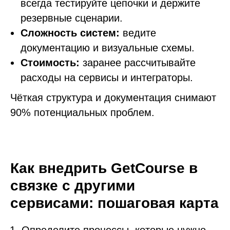
всегда тестируйте цепочки и держите
резервные сценарии.
Сложность систем:
ведите
документацию и визуальные схемы.
Стоимость:
заранее рассчитывайте
расходы на сервисы и интеграторы.
Чёткая структура и документация снимают
90% потенциальных проблем.
Как внедрить GetCourse в
связке с другими
сервисами: пошаговая карта
Определите процессы, которые нужно