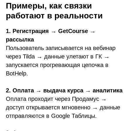
Примеры, как связки
работают в реальности
1. Регистрация → GetCourse →
рассылка
Пользователь записывается на вебинар
через Tilda → данные улетают в ГК →
запускается прогревающая цепочка в
BotHelp.
2. Оплата → выдача курса → аналитика
Оплата проходит через Продамус →
доступ открывается мгновенно → данные
отправляются в Google Таблицы.