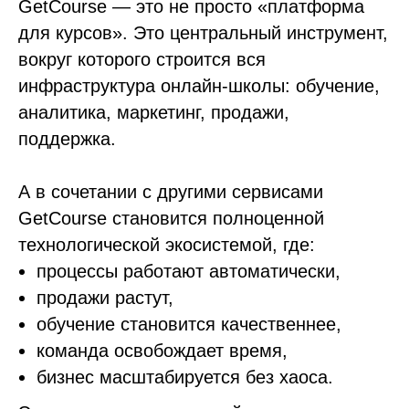
GetCourse — это не просто «платформа
для курсов». Это центральный инструмент,
вокруг которого строится вся
инфраструктура онлайн-школы: обучение,
аналитика, маркетинг, продажи,
поддержка.
А в сочетании с другими сервисами
GetCourse становится полноценной
технологической экосистемой, где:
процессы работают автоматически,
продажи растут,
обучение становится качественнее,
команда освобождает время,
бизнес масштабируется без хаоса.