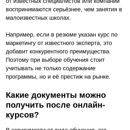
от известных специалистов или компаний
воспринимаются серьёзнее, чем занятия в
малоизвестных школах.
Например, если в резюме указан курс по
маркетингу от известного эксперта, это
добавит конкурентного преимущества.
Поэтому при выборе обучения стоит
учитывать не только содержание
программы, но и её престиж на рынке.
Какие документы можно
получить после онлайн-
курсов?
В зависимости от вида обучения, его