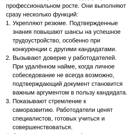
профессиональном росте. Они выполняют
сразу несколько функций:
Укрепляют резюме. Подтвержденные
знания повышают шансы на успешное
трудоустройство, особенно при
конкуренции с другими кандидатами.
Вызывают доверие у работодателей.
При удалённом найме, когда личное
собеседование не всегда возможно,
подтверждающий документ становится
важным аргументом в пользу кандидата.
Показывают стремление к
саморазвитию. Работодатели ценят
специалистов, готовых учиться и
совершенствоваться.