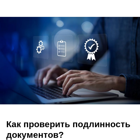
Как проверить подлинность
документов?