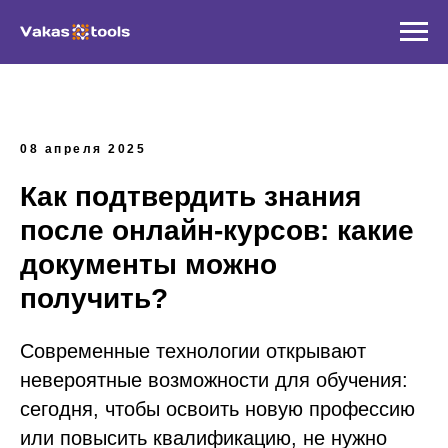
08 апреля 2025
Как подтвердить знания
после онлайн-курсов: какие
документы можно
получить?
Современные технологии открывают
невероятные возможности для обучения:
сегодня, чтобы освоить новую профессию
или повысить квалификацию, не нужно