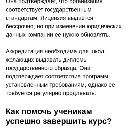
Она подтверждает, что организация
соответствует государственным
стандартам. Лицензия выдаётся
бессрочно, но при изменении юридических
данных компании её нужно обновлять.
Аккредитация необходима для школ,
желающих выдавать дипломы
государственного образца. Она
подтверждает соответствие программ
установленным требованиям, однако её
требуется регулярно продлевать.
Как помочь ученикам
успешно завершить курс?