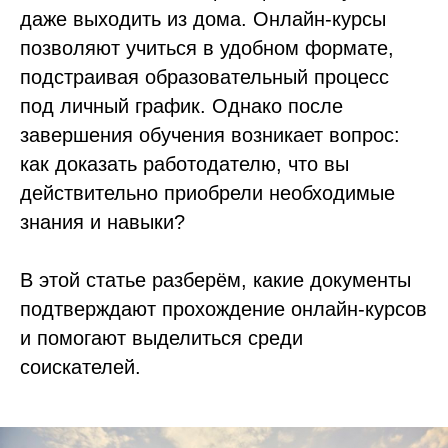
даже выходить из дома. Онлайн-курсы
позволяют учиться в удобном формате,
подстраивая образовательный процесс
под личный график. Однако после
завершения обучения возникает вопрос:
как доказать работодателю, что вы
действительно приобрели необходимые
знания и навыки?
В этой статье разберём, какие документы
подтверждают прохождение онлайн-курсов
и помогают выделиться среди
соискателей.