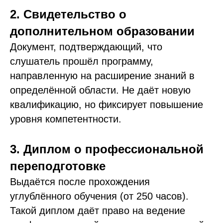
2. Свидетельство о
дополнительном образовании
Документ, подтверждающий, что
слушатель прошёл программу,
направленную на расширение знаний в
определённой области. Не даёт новую
квалификацию, но фиксирует повышение
уровня компетентности.
3. Диплом о профессиональной
переподготовке
Выдаётся после прохождения
углублённого обучения (от 250 часов).
Такой диплом даёт право на ведение