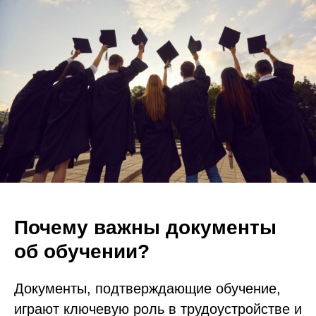
Почему важны документы
об обучении?
Документы, подтверждающие обучение,
играют ключевую роль в трудоустройстве и