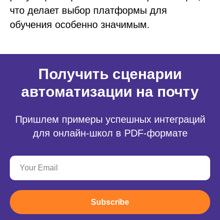
что делает выбор платформы для
обучения особенно значимым.
Получить сценарии
автоматизации на почту
Пришлем примеры успешных интеграций
для онлайн-школ в PDF-формате
Subscribe