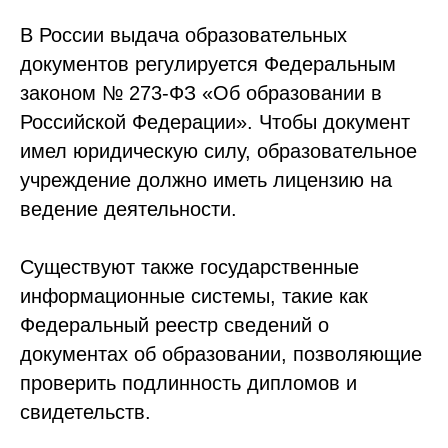
В России выдача образовательных
документов регулируется Федеральным
законом № 273-ФЗ «Об образовании в
Российской Федерации». Чтобы документ
имел юридическую силу, образовательное
учреждение должно иметь лицензию на
ведение деятельности.
Существуют также государственные
информационные системы, такие как
Федеральный реестр сведений о
документах об образовании, позволяющие
проверить подлинность дипломов и
свидетельств.