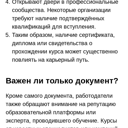
Открывают двери в профессиональные
сообщества. Некоторые организации
требуют наличие подтверждённых
квалификаций для вступления.
Таким образом, наличие сертификата,
диплома или свидетельства о
прохождении курса может существенно
повлиять на карьерный путь.
Важен ли только документ?
Кроме самого документа, работодатели
также обращают внимание на репутацию
образовательной платформы или
эксперта, проводившего обучение. Курсы