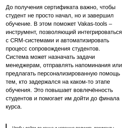
До получения сертификата важно, чтобы
студент не просто начал, но и завершил
обучение. В этом поможет Vakas-tools –
инструмент, позволяющий интегрироваться
с CRM-системами и автоматизировать
процесс сопровождения студентов.
Система может назначать задачи
менеджерам, отправлять напоминания или
предлагать персонализированную помощь
тем, кто задержался на каком-то этапе
обучения. Это повышает вовлечённость
студентов и помогает им дойти до финала
курса.
Чтобы дойти до конца и успешно получить документы,