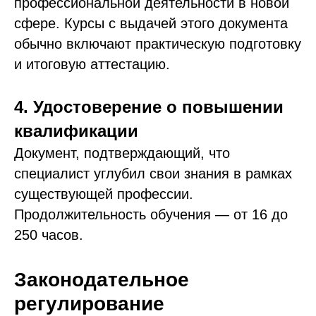
профессиональной деятельности в новой
сфере. Курсы с выдачей этого документа
обычно включают практическую подготовку
и итоговую аттестацию.
4. Удостоверение о повышении
квалификации
Документ, подтверждающий, что
специалист углубил свои знания в рамках
существующей профессии.
Продолжительность обучения — от 16 до
250 часов.
Законодательное
регулирование