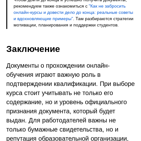
рекомендуем также ознакомиться с
"Как не забросить
онлайн-курсы и довести дело до конца: реальные советы
и вдохновляющие примеры"
. Там разбираются стратегии
мотивации, планирования и поддержки студентов.
Заключение
Документы о прохождении онлайн-
обучения играют важную роль в
подтверждении квалификации. При выборе
курса стоит учитывать не только его
содержание, но и уровень официального
признания документа, который будет
выдан. Для работодателей важны не
только бумажные свидетельства, но и
репутация образовательной организации,