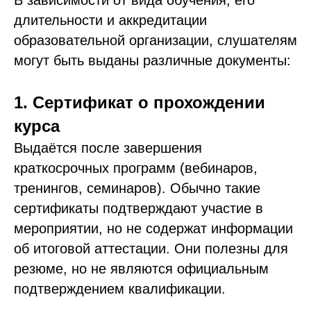
длительности и аккредитации
образовательной организации, слушателям
могут быть выданы различные документы:
1. Сертификат о прохождении
курса
Выдаётся после завершения
краткосрочных программ (вебинаров,
тренингов, семинаров). Обычно такие
сертификаты подтверждают участие в
мероприятии, но не содержат информации
об итоговой аттестации. Они полезны для
резюме, но не являются официальным
подтверждением квалификации.