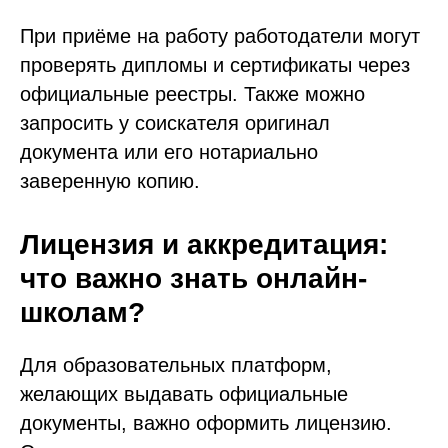
При приёме на работу работодатели могут
проверять дипломы и сертификаты через
официальные реестры. Также можно
запросить у соискателя оригинал
документа или его нотариально
заверенную копию.
Лицензия и аккредитация:
что важно знать онлайн-
школам?
Для образовательных платформ,
желающих выдавать официальные
документы, важно оформить лицензию.