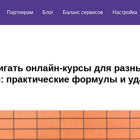
Партнерам
Блог
Баланс сервисов
Настройка
игать онлайн-курсы для разн
: практические формулы и у