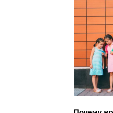
Почему во