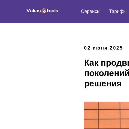
Сервисы
Тарифы
02 июня 2025
Как продв
поколений
решения