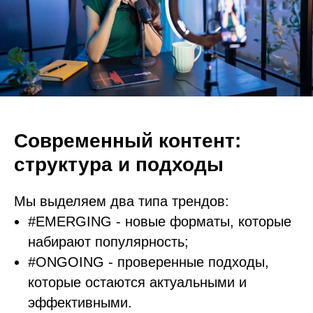
Современный контент:
структура и подходы
Мы выделяем два типа трендов:
#EMERGING - новые форматы, которые
набирают популярность;
#ONGOING - проверенные подходы,
которые остаются актуальными и
эффективными.