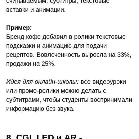
считываемым: субтитры, текстовые
вставки и анимации.
Пример:
Бренд кофе добавил в ролики текстовые
подсказки и анимацию для подачи
рецептов. Вовлеченность выросла на 33%,
продажи на 25%.
Идея для онлайн-школы:
все видеоуроки
или промо-ролики можно делать с
субтитрами, чтобы студенты воспринимали
информацию без звука.
8. CGI, LED и AR -