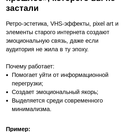
застали
Ретро-эстетика, VHS-эффекты, pixel art и
элементы старого интернета создают
эмоциональную связь, даже если
аудитория не жила в ту эпоху.
Почему работает:
Помогает уйти от информационной
перегрузки;
Создает эмоциональный якорь;
Выделяется среди современного
минимализма.
Пример: