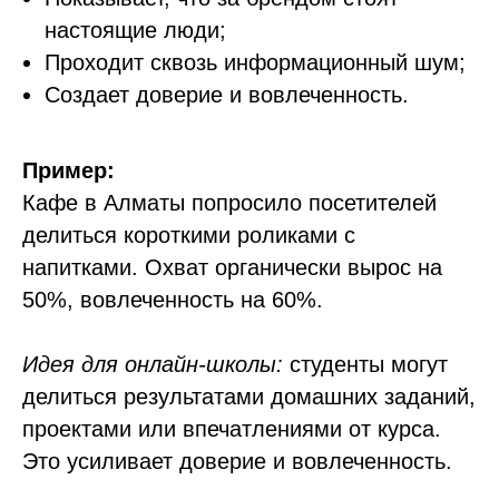
настоящие люди;
Проходит сквозь информационный шум;
Создает доверие и вовлеченность.
Пример:
Кафе в Алматы попросило посетителей
делиться короткими роликами с
напитками. Охват органически вырос на
50%, вовлеченность на 60%.
Идея для онлайн-школы:
студенты могут
делиться результатами домашних заданий,
проектами или впечатлениями от курса.
Это усиливает доверие и вовлеченность.