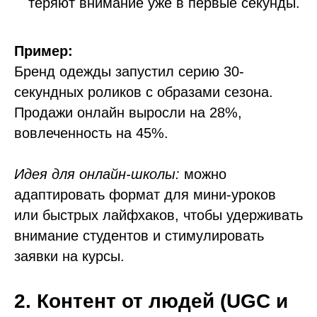
теряют внимание уже в первые секунды.
Пример:
Бренд одежды запустил серию 30-
секундных роликов с образами сезона.
Продажи онлайн выросли на 28%,
вовлеченность на 45%.
Идея для онлайн-школы:
можно
адаптировать формат для мини-уроков
или быстрых лайфхаков, чтобы удерживать
внимание студентов и стимулировать
заявки на курсы.
2. Контент от людей (UGC и