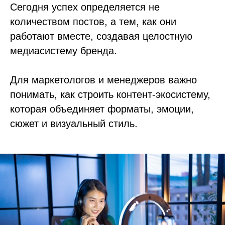
Сегодня успех определяется не
количеством постов, а тем, как они
работают вместе, создавая целостную
медиасистему бренда.
Для маркетологов и менеджеров важно
понимать, как строить контент-экосистему,
которая объединяет форматы, эмоции,
сюжет и визуальный стиль.