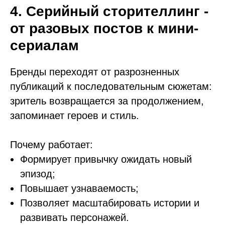
4. Серийный сторителлинг -
от разовых постов к мини-
сериалам
Бренды переходят от разрозненных
публикаций к последовательным сюжетам:
зритель возвращается за продолжением,
запоминает героев и стиль.
Почему работает:
Формирует привычку ожидать новый
эпизод;
Повышает узнаваемость;
Позволяет масштабировать истории и
развивать персонажей.