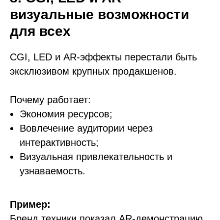
визуальные возможности
для всех
CGI, LED и AR-эффекты перестали быть
эксклюзивом крупных продакшенов.
Почему работает:
Экономия ресурсов;
Вовлечение аудитории через
интерактивность;
Визуальная привлекательность и
узнаваемость.
Пример:
Бренд техники показал AR-демонстрацию