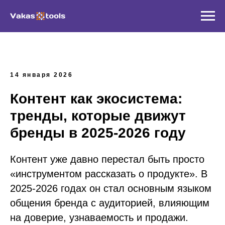
14 января 2026
Контент как экосистема:
тренды, которые движут
бренды в 2025-2026 году
Контент уже давно перестал быть просто
«инструментом рассказать о продукте». В
2025-2026 годах он стал основным языком
общения бренда с аудиторией, влияющим
на доверие, узнаваемость и продажи.