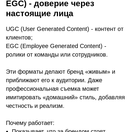
EGC) - доверие через
настоящие лица
UGC (User Generated Content) - контент от
клиентов;
EGC (Employee Generated Content) -
ролики от команды или сотрудников.
Эти форматы делают бренд «живым» и
приближают его к аудитории. Даже
профессиональная съемка может
имитировать «домашний» стиль, добавляя
честность и реализм.
Почему работает:
Показывает, что за брендом стоят