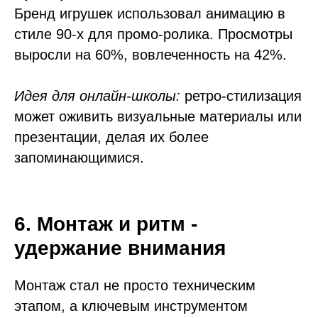
Бренд игрушек использовал анимацию в
стиле 90-х для промо-ролика. Просмотры
выросли на 60%, вовлеченность на 42%.
Идея для онлайн-школы:
ретро-стилизация
может оживить визуальные материалы или
презентации, делая их более
запоминающимися.
6. Монтаж и ритм -
удержание внимания
Монтаж стал не просто техническим
этапом, а ключевым инструментом