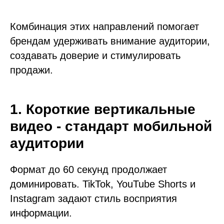
Комбинация этих направлений помогает
брендам удерживать внимание аудитории,
создавать доверие и стимулировать
продажи.
1. Короткие вертикальные
видео - стандарт мобильной
аудитории
Формат до 60 секунд продолжает
доминировать. TikTok, YouTube Shorts и
Instagram задают стиль восприятия
информации.