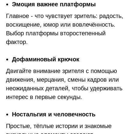
Эмоция важнее платформы
Главное - что чувствует зритель: радость,
восхищение, юмор или вовлечённость.
Выбор платформы второстепенный
фактор.
Дофаминовый крючок
Двигайте внимание зрителя с помощью
движения, мерцания, смены кадров или
неожиданных деталей, чтобы удерживать
интерес в первые секунды.
Ностальгия и человечность
Простые, тёплые истории и знакомые