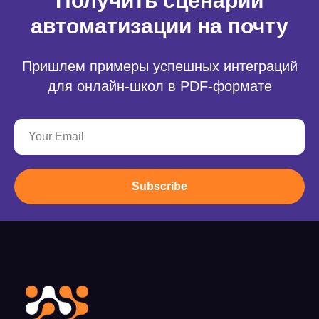
Получить сценарии
автоматизации на почту
Пришлем примеры успешных интеграций
для онлайн-школ в PDF-формате
Subscribe