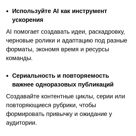
Используйте AI как инструмент
ускорения
AI помогает создавать идеи, раскадровку,
черновые ролики и адаптацию под разные
форматы, экономя время и ресурсы
команды.
Сериальность и повторяемость
важнее одноразовых публикаций
Создавайте контентные циклы, серии или
повторяющиеся рубрики, чтобы
формировать привычку и ожидание у
аудитории.