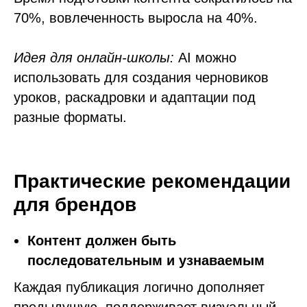
70%, вовлеченность выросла на 40%.
Идея для онлайн-школы:
AI можно
использовать для создания черновиков
уроков, раскадровки и адаптации под
разные форматы.
Практические рекомендации
для брендов
Контент должен быть
последовательным и узнаваемым
Каждая публикация логично дополняет