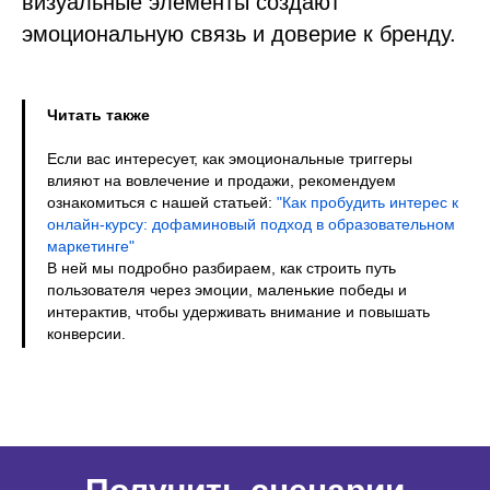
визуальные элементы создают
эмоциональную связь и доверие к бренду.
Читать также
Если вас интересует, как эмоциональные триггеры
влияют на вовлечение и продажи, рекомендуем
ознакомиться с нашей статьей:
"Как пробудить интерес к
онлайн-курсу: дофаминовый подход в образовательном
маркетинге"
В ней мы подробно разбираем, как строить путь
пользователя через эмоции, маленькие победы и
интерактив, чтобы удерживать внимание и повышать
конверсии.