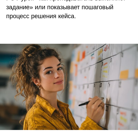
задание» или показывает пошаговый
процесс решения кейса.