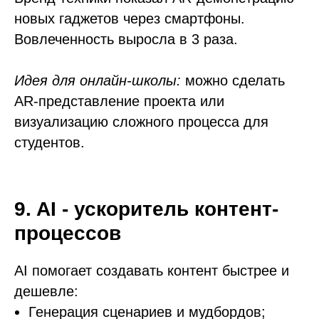
новых гаджетов через смартфоны.
Вовлеченность выросла в 3 раза.
Идея для онлайн-школы:
можно сделать
AR-представление проекта или
визуализацию сложного процесса для
студентов.
9. AI - ускоритель контент-
процессов
AI помогает создавать контент быстрее и
дешевле:
Генерация сценариев и мудбордов;