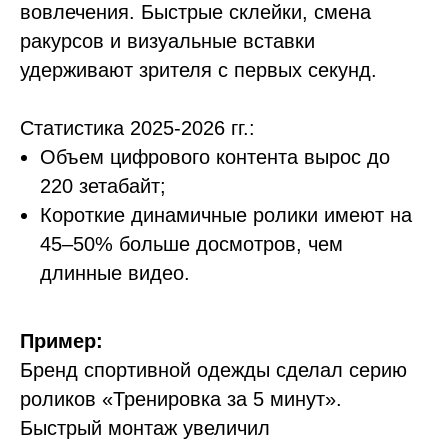
вовлечения. Быстрые склейки, смена
ракурсов и визуальные вставки
удерживают зрителя с первых секунд.
Статистика 2025-2026 гг.:
Объем цифрового контента вырос до
220 зетабайт;
Короткие динамичные ролики имеют на
45–50% больше досмотров, чем
длинные видео.
Пример:
Бренд спортивной одежды сделал серию
роликов «Тренировка за 5 минут».
Быстрый монтаж увеличил