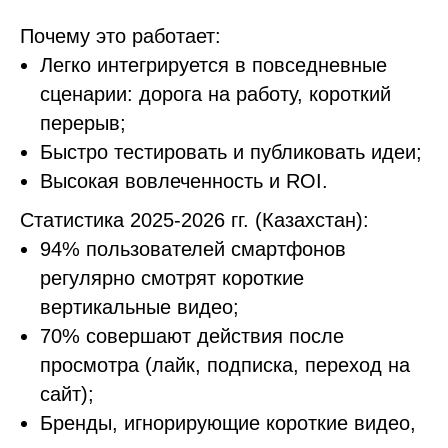
Почему это работает:
Легко интегрируется в повседневные
сценарии: дорога на работу, короткий
перерыв;
Быстро тестировать и публиковать идеи;
Высокая вовлеченность и ROI.
Статистика 2025-2026 гг. (Казахстан):
94% пользователей смартфонов
регулярно смотрят короткие
вертикальные видео;
70% совершают действия после
просмотра (лайк, подписка, переход на
сайт);
Бренды, игнорирующие короткие видео,