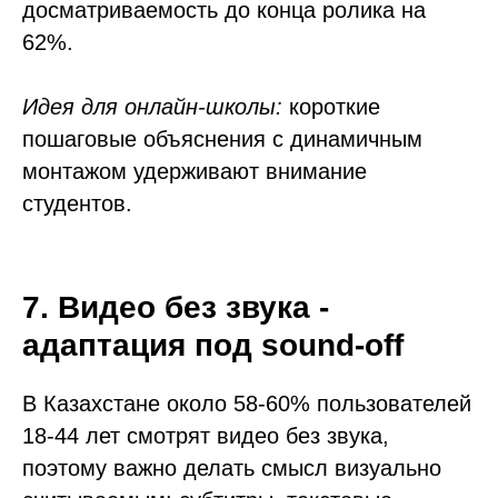
досматриваемость до конца ролика на
62%.
Идея для онлайн-школы:
короткие
пошаговые объяснения с динамичным
монтажом удерживают внимание
студентов.
7. Видео без звука -
адаптация под sound-off
В Казахстане около 58-60% пользователей
18-44 лет смотрят видео без звука,
поэтому важно делать смысл визуально