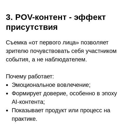
3. POV-контент - эффект
присутствия
Съемка «от первого лица» позволяет
зрителю почувствовать себя участником
события, а не наблюдателем.
Почему работает:
Эмоциональное вовлечение;
Формирует доверие, особенно в эпоху
AI-контента;
Показывает продукт или процесс на
практике.