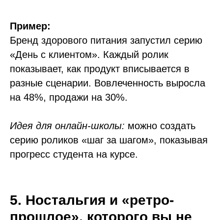
Пример:
Бренд здорового питания запустил серию
«День с клиентом». Каждый ролик
показывает, как продукт вписывается в
разные сценарии. Вовлеченность выросла
на 48%, продажи на 30%.
Идея для онлайн-школы:
можно создать
серию роликов «шаг за шагом», показывая
прогресс студента на курсе.
5. Ностальгия и «ретро-
прошлое», которого вы не