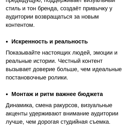
предыдущую, поддерживает визуальный
стиль и тон бренда, создаёт привычку у
аудитории возвращаться за новым
контентом.
Искренность и реальность
Показывайте настоящих людей, эмоции и
реальные истории. Честный контент
вызывает доверие больше, чем идеальные
постановочные ролики.
Монтаж и ритм важнее бюджета
Динамика, смена ракурсов, визуальные
акценты удерживают внимание аудитории
лучше, чем дорогая студийная съемка.