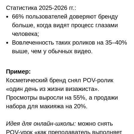
Статистика 2025-2026 гг.:
66% пользователей доверяют бренду
больше, когда видят процесс глазами
человека;
Вовлеченность таких роликов на 35–40%
выше, чем у обычных видео.
Пример:
Косметический бренд снял POV-ролик
«один день из жизни визажиста».
Просмотры выросли на 55%, а продажи
набора для макияжа на 20%.
Идея для онлайн-школы:
можно снять
POV-урок «как преподаватель выполняет