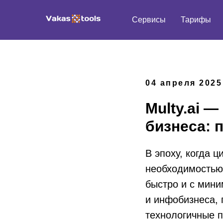
Сервисы
Тарифы
04 апреля 2025
Multy.ai 
бизнеса: 
В эпоху, когда 
необходимостью,
быстро и с мин
и инфобизнеса, 
технологичные 