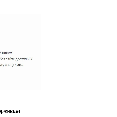
ерживает