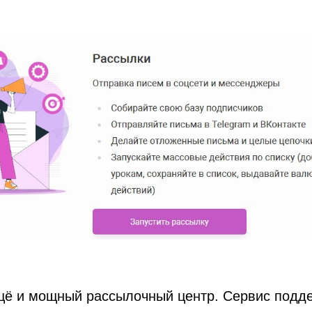
ещё и мощный рассылочный центр. Сервис подд