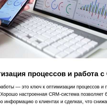
тизация процессов и работа 
работы — это ключ к оптимизации процессов и
 Хорошо настроенная CRM-система позволяет б
 информацию о клиентах и сделках, что снижа