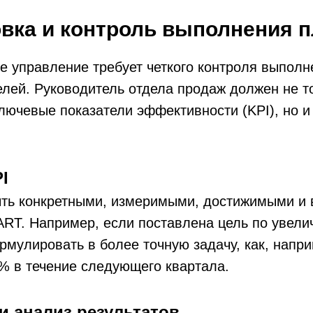
овка и контроль выполнения 
 управление требует четкого контроля выполн
лей. Руководитель отдела продаж должен не т
лючевые показатели эффективности (KPI), но и
I
ть конкретными, измеримыми, достижимыми и
RT. Например, если поставлена цель по увели
рмулировать в более точную задачу, как, напр
% в течение следующего квартала.
и анализ результатов