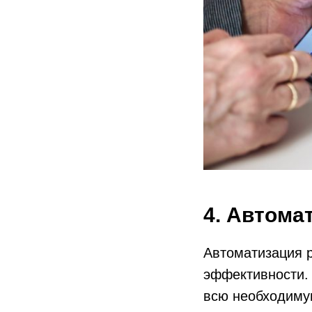
4. Автома
Автоматизация 
эффективности.
всю необходимую