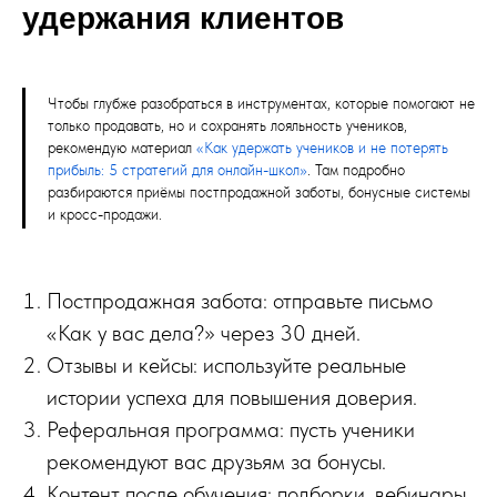
удержания клиентов
Чтобы глубже разобраться в инструментах, которые помогают не
только продавать, но и сохранять лояльность учеников,
рекомендую материал
«Как удержать учеников и не потерять
прибыль: 5 стратегий для онлайн-школ»
. Там подробно
разбираются приёмы постпродажной заботы, бонусные системы
и кросс-продажи.
Постпродажная забота: отправьте письмо
«Как у вас дела?» через 30 дней.
Отзывы и кейсы: используйте реальные
истории успеха для повышения доверия.
Реферальная программа: пусть ученики
рекомендуют вас друзьям за бонусы.
Контент после обучения: подборки, вебинары,