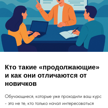
Кто такие «продолжающие»
и как они отличаются от
новичков
Обучающиеся, которые уже проходили ваш курс
- это не те, кто только начал интересоваться