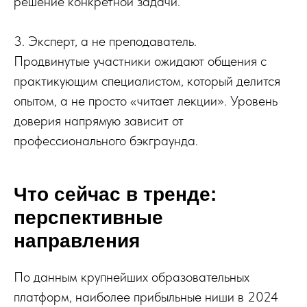
решение конкретной задачи.
3. Эксперт, а не преподаватель.
Продвинутые участники ожидают общения с
практикующим специалистом, который делится
опытом, а не просто «читает лекции». Уровень
доверия напрямую зависит от
профессионального бэкграунда.
Что сейчас в тренде:
перспективные
направления
По данным крупнейших образовательных
платформ, наиболее прибыльные ниши в 2024