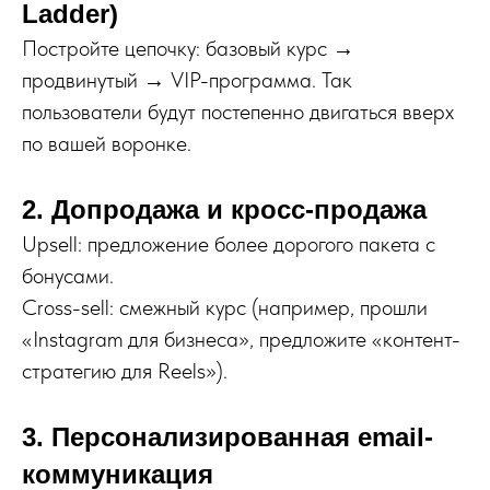
Ladder)
Постройте цепочку: базовый курс →
продвинутый → VIP-программа. Так
пользователи будут постепенно двигаться вверх
по вашей воронке.
2. Допродажа и кросс-продажа
Upsell: предложение более дорогого пакета с
бонусами.
Cross-sell: смежный курс (например, прошли
«Instagram для бизнеса», предложите «контент-
стратегию для Reels»).
3. Персонализированная email-
коммуникация