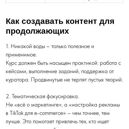
Как создавать контент для
продолжающих
1. Никакой воды – только полезное и
применимое.
Курс должен быть насыщен практикой: работа с
кейсами, выполнение заданий, поддержка от
куратора. Продвинутые не терпят пустых теорий.
2. Тематическая фокусировка.
Не «всё о маркетинге», а «настройка рекламы
в TikTok для e-commerce» – чем точнее, тем
лучше. Это помогает привлечь тех, кто ищет