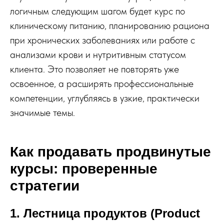
логичным следующим шагом будет курс по
клиническому питанию, планированию рациона
при хронических заболеваниях или работе с
анализами крови и нутритивным статусом
клиента. Это позволяет не повторять уже
освоенное, а расширять профессиональные
компетенции, углубляясь в узкие, практически
значимые темы.
Как продавать продвинутые
курсы: проверенные
стратегии
1. Лестница продуктов (Product