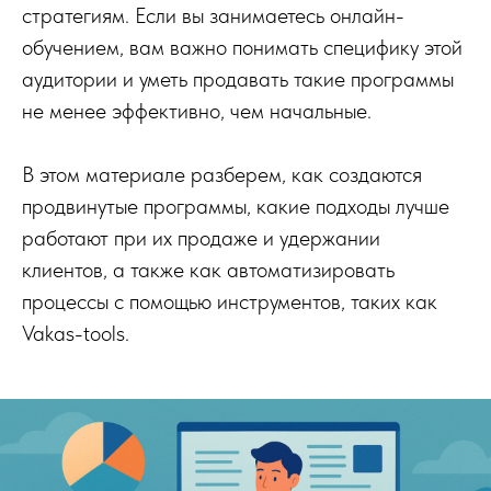
стратегиям. Если вы занимаетесь онлайн-
обучением, вам важно понимать специфику этой
аудитории и уметь продавать такие программы
не менее эффективно, чем начальные.
В этом материале разберем, как создаются
продвинутые программы, какие подходы лучше
работают при их продаже и удержании
клиентов, а также как автоматизировать
процессы с помощью инструментов, таких как
Vakas-tools.