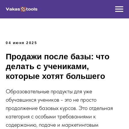
04 июня 2025
Продажи после базы: что
делать с учениками,
которые хотят большего
Образовательные продукты для уже
обучавшихся учеников - это не просто
продолжение базовых курсов. Это отдельная
категория с особыми требованиями к
содержанию, подаче и маркетинговым