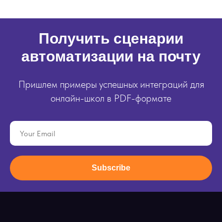
Получить сценарии
автоматизации на почту
Пришлем примеры успешных интеграций для
онлайн-школ в PDF-формате
Subscribe