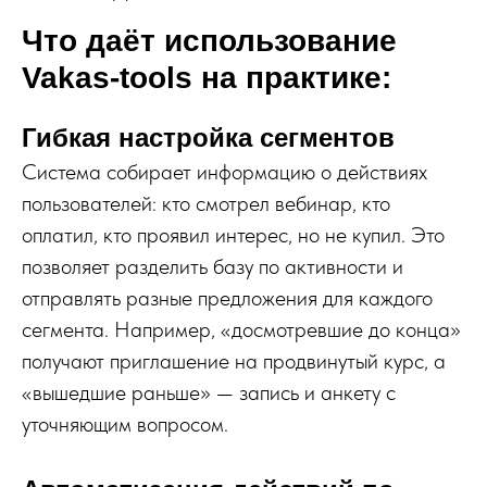
Что даёт использование
Vakas-tools на практике:
Гибкая настройка сегментов
Система собирает информацию о действиях
пользователей: кто смотрел вебинар, кто
оплатил, кто проявил интерес, но не купил. Это
позволяет разделить базу по активности и
отправлять разные предложения для каждого
сегмента. Например, «досмотревшие до конца»
получают приглашение на продвинутый курс, а
«вышедшие раньше» — запись и анкету с
уточняющим вопросом.