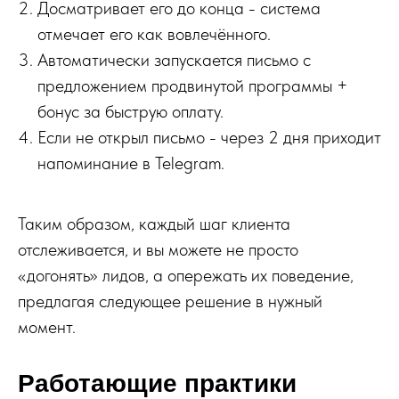
Досматривает его до конца - система
отмечает его как вовлечённого.
Автоматически запускается письмо с
предложением продвинутой программы +
бонус за быструю оплату.
Если не открыл письмо - через 2 дня приходит
напоминание в Telegram.
Таким образом, каждый шаг клиента
отслеживается, и вы можете не просто
«догонять» лидов, а опережать их поведение,
предлагая следующее решение в нужный
момент.
Работающие практики