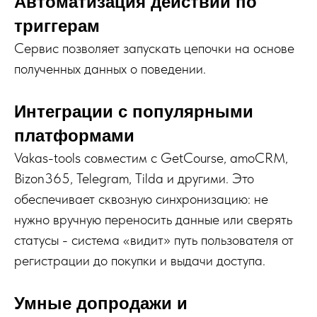
Автоматизация действий по
триггерам
Сервис позволяет запускать цепочки на основе
полученных данных о поведении.
Интеграции с популярными
платформами
Vakas-tools совместим с GetCourse, amoCRM,
Bizon365, Telegram, Tilda и другими. Это
обеспечивает сквозную синхронизацию: не
нужно вручную переносить данные или сверять
статусы - система «видит» путь пользователя от
регистрации до покупки и выдачи доступа.
Умные допродажи и