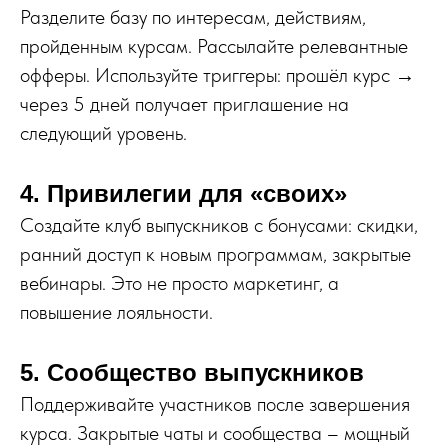
Разделите базу по интересам, действиям,
пройденным курсам. Рассылайте релевантные
офферы. Используйте триггеры: прошёл курс →
через 5 дней получает приглашение на
следующий уровень.
4. Привилегии для «своих»
Создайте клуб выпускников с бонусами: скидки,
ранний доступ к новым программам, закрытые
вебинары. Это не просто маркетинг, а
повышение лояльности.
5. Сообщество выпускников
Поддерживайте участников после завершения
курса. Закрытые чаты и сообщества – мощный