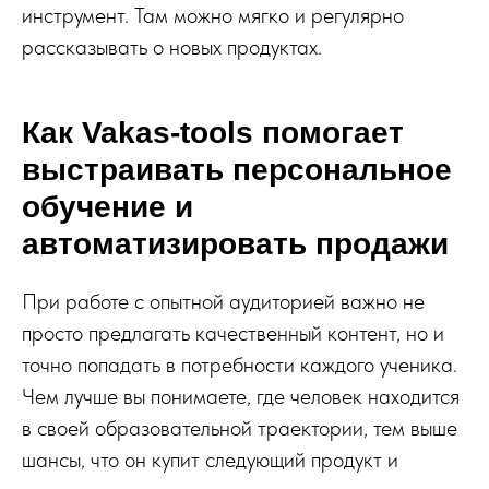
инструмент. Там можно мягко и регулярно
рассказывать о новых продуктах.
Как Vakas-tools помогает
выстраивать персональное
обучение и
автоматизировать продажи
При работе с опытной аудиторией важно не
просто предлагать качественный контент, но и
точно попадать в потребности каждого ученика.
Чем лучше вы понимаете, где человек находится
в своей образовательной траектории, тем выше
шансы, что он купит следующий продукт и