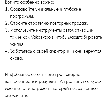
Вот что особенно важно:
Создавайте уникальные и глубокие
программы.
Стройте стратегию повторных продаж.
Используйте инструменты автоматизации,
такие как Vakas-tools, чтобы масштабировать
усилия.
Заботьтесь о своей аудитории и они вернутся
снова.
Инфобизнес сегодня это про доверие,
вовлечённость и результат. А продвинутые курсы
именно тот инструмент, который позволяет всё
это усилить.