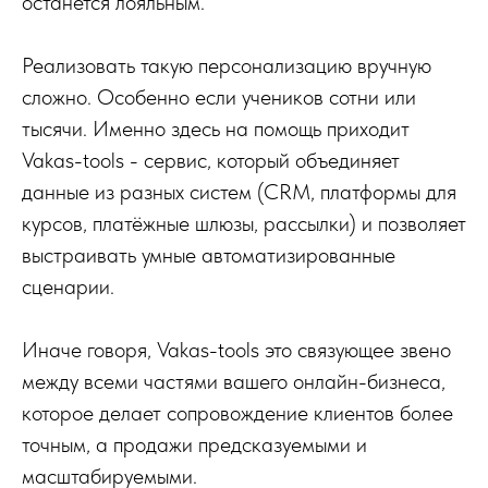
останется лояльным.
Реализовать такую персонализацию вручную
сложно. Особенно если учеников сотни или
тысячи. Именно здесь на помощь приходит
Vakas-tools - сервис, который объединяет
данные из разных систем (CRM, платформы для
курсов, платёжные шлюзы, рассылки) и позволяет
выстраивать умные автоматизированные
сценарии.
Иначе говоря, Vakas-tools это связующее звено
между всеми частями вашего онлайн-бизнеса,
которое делает сопровождение клиентов более
точным, а продажи предсказуемыми и
масштабируемыми.