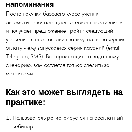
напоминания
После покупки базового курса ученик
автоматически попадает в сегмент «активные»
и получает предложение пройти следующий
уровень. Если он оставил заявку, но не завершил
оплату - ему запускается серия касаний (email,
Telegram, SMS). Всё происходит по заданному
сценарию, вам остаётся только следить за
метриками.
Как это может выглядеть на
практике:
Пользователь регистрируется на бесплатный
вебинар.