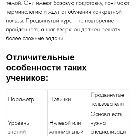
темой. Они имеют базовую подготовку, понимают
терминологию и ждут от обучения конкретной
пользы. Продвинутый курс - не повторение
пройденного, а шаг вверх: он должен решать
более сложные задачи.
Отличительные
особенности таких
учеников:
Продвинутые
Параметр
Новички
пользователи
Основа есть,
Уровень
Нулевой или
нужна
знаний
минимальный
специализаци