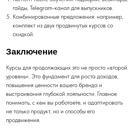
гайды, Telegram-канал для выпускников.
Комбинированные предложения: например,
комплект из двух продвинутых курсов со
скидкой.
Заключение
Курсы для продолжающих это не просто «второй
уровень». Это фундамент для роста доходов,
повышения ценности вашего бренда и
выстраивания глубокой лояльности. Главное
понимать, с кем вы работаете, и адаптировать
не только продукт, но и способы его
продвижения.