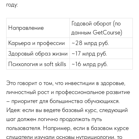
году:
Годовой оборот (по
Направление
данным GetCourse)
Карьера и профессии
~28 млрд руб.
Здоровый образ жизни
~17 млрд руб.
Психология и soft skills
~16 млрд руб.
Это говорит о том, что инвестиции в здоровье,
личностный рост и профессиональное развитие
– приоритет для большинства обучающихся.
Идея: если вы ведете базовый курс, следующий
шаг должен логично продолжать путь
пользователя. Например, если в базовом курсе
слушатели изучали основы нутрициологии, то