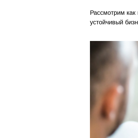
Рассмотрим как 
устойчивый бизн