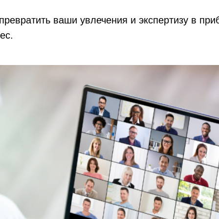
превратить ваши увлечения и экспертизу в пр
ес.