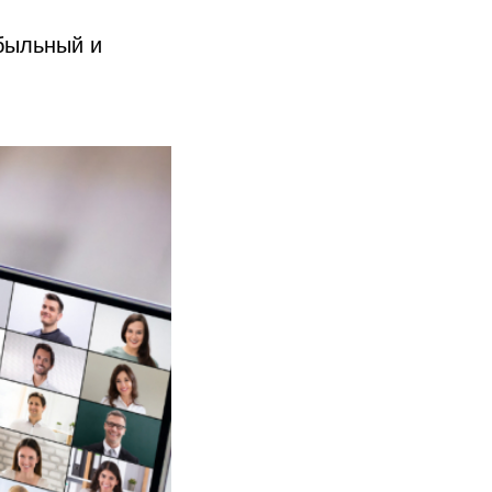
ибыльный и