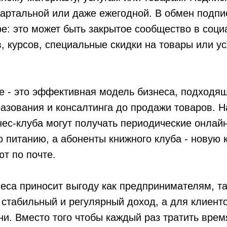
артальной или даже ежегодной. В обмен подпи
ое: это может быть закрытое сообщество в соци
, курсов, специальные скидки на товары или ус
е - это эффективная модель бизнеса, подходя
разования и консалтинга до продажи товаров. 
ес-клуба могут получать периодические онлайн
 питанию, а абоненты книжного клуба - новую 
т по почте.
еса приносит выгоду как предпринимателям, та
 стабильный и регулярный доход, а для клиенто
и. Вместо того чтобы каждый раз тратить врем