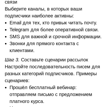
связи
Выберите каналы, в которых ваши
подписчики наиболее активны:
Email для тех, кто привык читать почту.
Telegram для более оперативной связи.
SMS для важной и срочной информации.
Звонки для прямого контакта с
клиентами.
Шаг 3.
Составьте сценарии рассылок
Настройте последовательность писем для
разных категорий подписчиков. Примеры
сценариев:
Прошёл бесплатный вебинар:
отправляем письмо с предложением
платного курса.