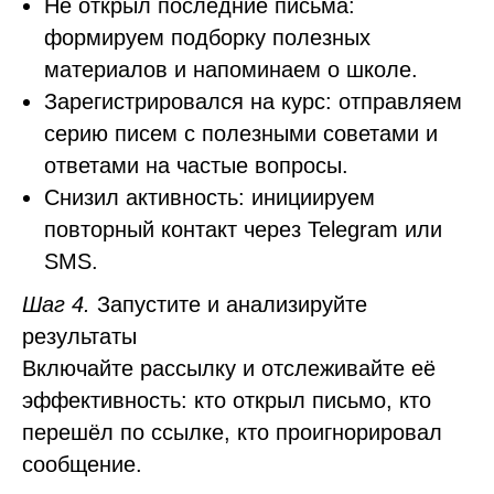
Не открыл последние письма:
формируем подборку полезных
материалов и напоминаем о школе.
Зарегистрировался на курс: отправляем
серию писем с полезными советами и
ответами на частые вопросы.
Снизил активность: инициируем
повторный контакт через Telegram или
SMS.
Шаг 4.
Запустите и анализируйте
результаты
Включайте рассылку и отслеживайте её
эффективность: кто открыл письмо, кто
перешёл по ссылке, кто проигнорировал
сообщение.