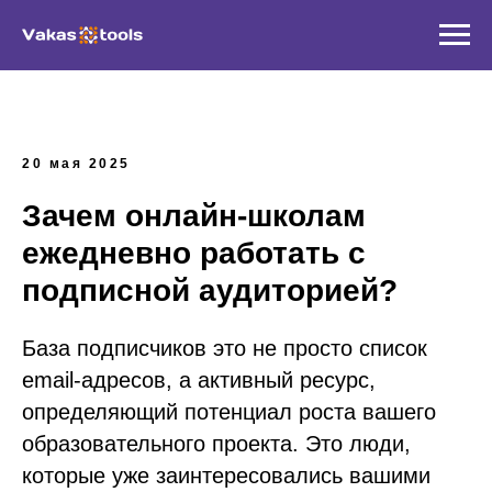
20 мая 2025
Зачем онлайн-школам
ежедневно работать с
подписной аудиторией?
База подписчиков это не просто список
email-адресов, а активный ресурс,
определяющий потенциал роста вашего
образовательного проекта. Это люди,
которые уже заинтересовались вашими