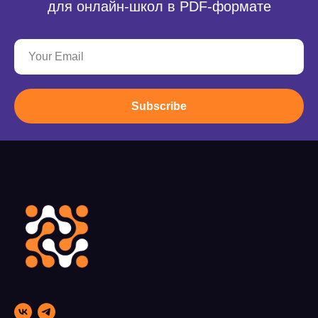
для онлайн-школ в PDF-формате
Subscribe