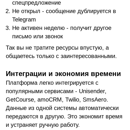
спецпредложение
Не открыл - сообщение дублируется в
Telegram
Не активен неделю - получит другое
письмо или звонок
Так вы не тратите ресурсы впустую, а
общаетесь только с заинтересованными.
Интеграции и экономия времени
Платформа легко интегрируется с
популярными сервисами - Unisender,
GetCourse, amoCRM, Twilio, SmsAero.
Данные из одной системы автоматически
передаются в другую. Это экономит время
и устраняет ручную работу.