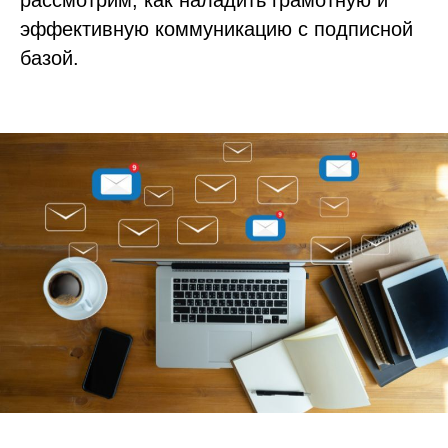
эффективную коммуникацию с подписной
базой.