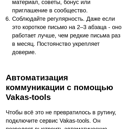
материал, советы, бонус или
приглашение в сообщество.
Соблюдайте регулярность. Даже если
это короткое письмо на 2–3 абзаца - оно
работает лучше, чем редкие письма раз
в месяц. Постоянство укрепляет
доверие.
Автоматизация
коммуникации с помощью
Vakas-tools
Чтобы всё это не превратилось в рутину,
подключите сервис Vakas-tools. Он
позволяет выстроить автоматические