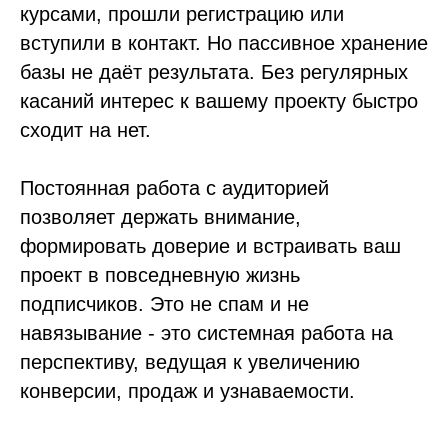
курсами, прошли регистрацию или
вступили в контакт. Но пассивное хранение
базы не даёт результата. Без регулярных
касаний интерес к вашему проекту быстро
сходит на нет.
Постоянная работа с аудиторией
позволяет держать внимание,
формировать доверие и встраивать ваш
проект в повседневную жизнь
подписчиков. Это не спам и не
навязывание - это системная работа на
перспективу, ведущая к увеличению
конверсии, продаж и узнаваемости.