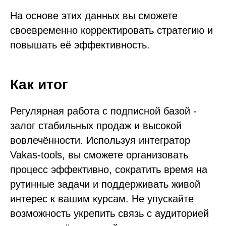
На основе этих данных вы сможете
своевременно корректировать стратегию и
повышать её эффективность.
Как итог
Регулярная работа с подписной базой -
залог стабильных продаж и высокой
вовлечённости. Используя интегратор
Vakas-tools, вы сможете организовать
процесс эффективно, сократить время на
рутинные задачи и поддерживать живой
интерес к вашим курсам. Не упускайте
возможность укрепить связь с аудиторией