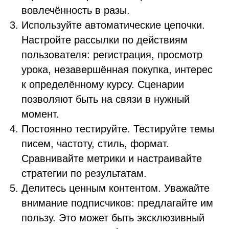
вовлечённость в разы.
Используйте автоматические цепочки.
Настройте рассылки по действиям
пользователя: регистрация, просмотр
урока, незавершённая покупка, интерес
к определённому курсу. Сценарии
позволяют быть на связи в нужный
момент.
Постоянно тестируйте. Тестируйте темы
писем, частоту, стиль, формат.
Сравнивайте метрики и настраивайте
стратегии по результатам.
Делитесь ценным контентом. Уважайте
внимание подписчиков: предлагайте им
пользу. Это может быть эксклюзивный