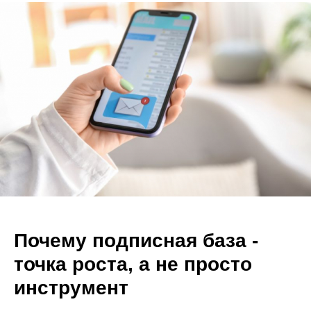
Почему подписная база -
точка роста, а не просто
инструмент