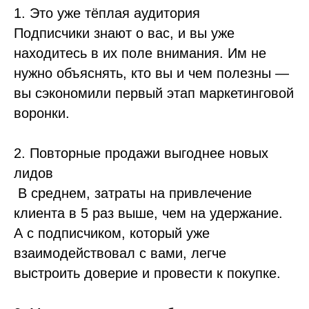
1. Это уже тёплая аудитория
Подписчики знают о вас, и вы уже
находитесь в их поле внимания. Им не
нужно объяснять, кто вы и чем полезны —
вы сэкономили первый этап маркетинговой
воронки.
2. Повторные продажи выгоднее новых
лидов
В среднем, затраты на привлечение
клиента в 5 раз выше, чем на удержание.
А с подписчиком, который уже
взаимодействовал с вами, легче
выстроить доверие и провести к покупке.