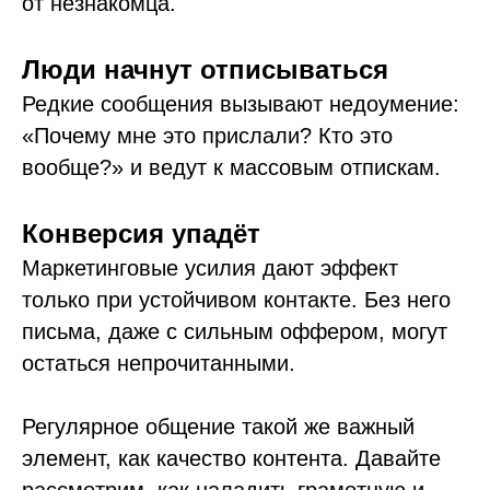
от незнакомца.
Люди начнут отписываться
Редкие сообщения вызывают недоумение:
«Почему мне это прислали? Кто это
вообще?» и ведут к массовым отпискам.
Конверсия упадёт
Маркетинговые усилия дают эффект
только при устойчивом контакте. Без него
письма, даже с сильным оффером, могут
остаться непрочитанными.
Регулярное общение такой же важный
элемент, как качество контента. Давайте
рассмотрим, как наладить грамотную и