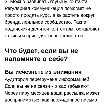
3. Можно развивать глубину контакта
Регулярная коммуникация помогает не
просто продать курс, а вырастить вокруг
бренда лояльное сообщество. Такие
подписчики делятся контентом, оставляют
отзывы и приводят новых клиентов.
Что будет, если вы не
напомните о себе?
Вы исчезнете из внимания
Аудитория перегружена информацией.
Если вы не на связи - о вас забывают.
Через пару месяцев ваша рассылка может
восприниматься как неожиданное письмо