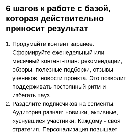
6 шагов к работе с базой,
которая действительно
приносит результат
Продумайте контент заранее.
Сформируйте еженедельный или
месячный контент-план: рекомендации,
обзоры, полезные подборки, отзывы
учеников, новости проекта. Это позволит
поддерживать постоянный ритм и
избегать пауз.
Разделите подписчиков на сегменты.
Аудитория разная: новички, активные,
«уснувшие» участники. Каждому - своя
стратегия. Персонализация повышает