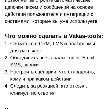
цепочки писем и сообщений на основе
действий пользователя и интеграции с
системами, которые вы уже используете.
Что можно сделать в Vakas-tools:
Связаться с CRM, LMS и платформы
для рассылок
Объединить все каналы связи: Email,
SMS, звонки
Настроить сценарии: что отправлять,
кому и при каком действии
Следить за реакцией: кто открыл,
кликнул, не ответил