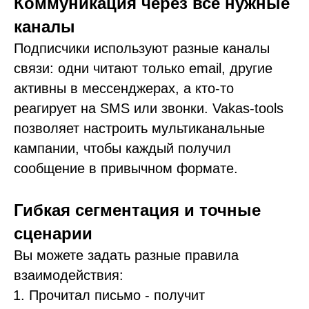
Коммуникация через все нужные
каналы
Подписчики используют разные каналы
связи: одни читают только email, другие
активны в мессенджерах, а кто-то
реагирует на SMS или звонки. Vakas-tools
позволяет настроить мультиканальные
кампании, чтобы каждый получил
сообщение в привычном формате.
Гибкая сегментация и точные
сценарии
Вы можете задать разные правила
взаимодействия:
Прочитал письмо - получит