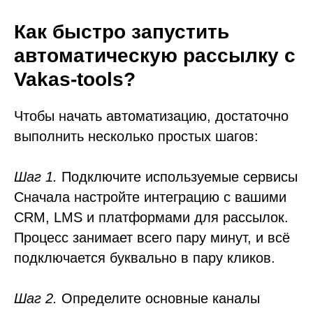
Как быстро запустить
автоматическую рассылку с
Vakas-tools?
Чтобы начать автоматизацию, достаточно
выполнить несколько простых шагов:
Шаг 1.
Подключите используемые сервисы
Сначала настройте интеграцию с вашими
CRM, LMS и платформами для рассылок.
Процесс занимает всего пару минут, и всё
подключается буквально в пару кликов.
Шаг 2.
Определите основные каналы