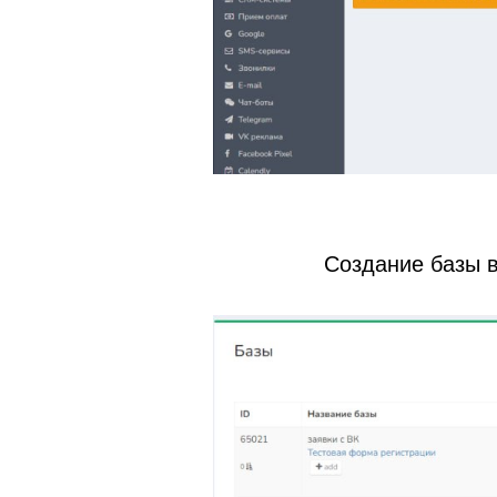
Создание базы в