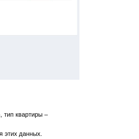
 тип квартиры –
 этих данных.