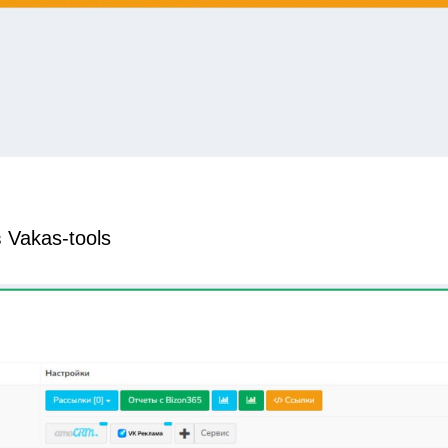
 Vakas-tools