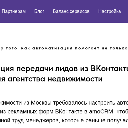
Партнерам
Блог
Баланс сервисов
Настройка
р того, как автоматизация помогает не только
ция передачи лидов из ВКонтакт
я агентства недвижимости
жимости из Москвы требовалось настроить авт
 из рекламных форм ВКонтакте в amoCRM, чтоб
чной труд менеджеров, которые раньше получал