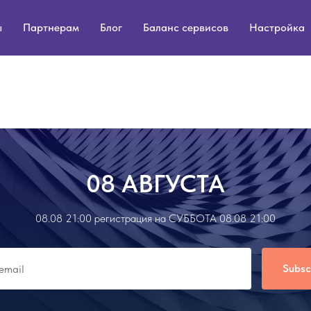
ы
Партнерам
Блог
Баланс сервисов
Настройка
08 АВГУСТА
08.08 21:00 регистрация на СУББОТА 08.08 21:00
Subsc