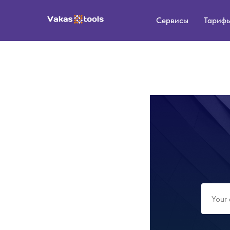
Сервисы
Тариф