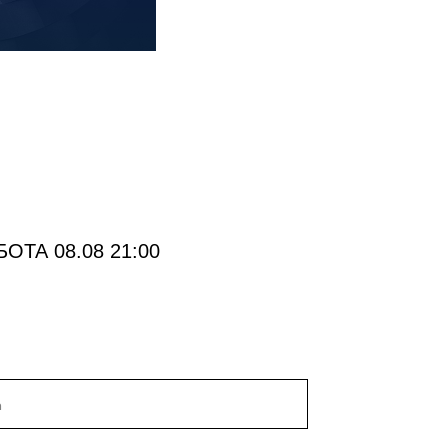
ОТА 08.08 21:00