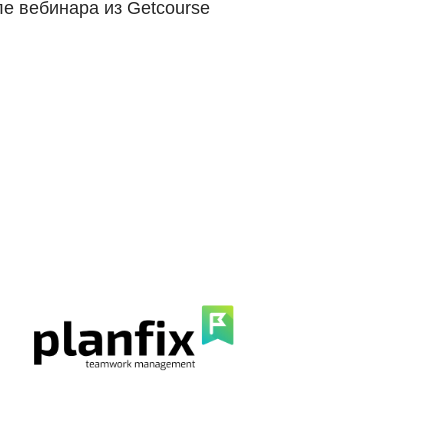
е вебинара из Getcourse