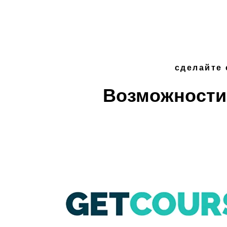
сделайте
Возможности 