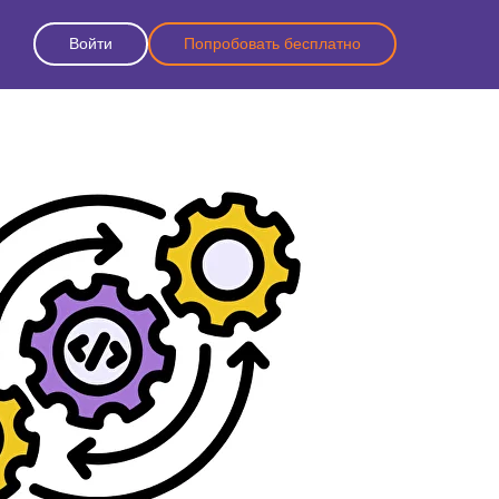
Войти
Попробовать бесплатно