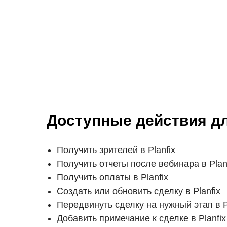
Доступные действия д
Получить зрителей в Planfix
Получить отчеты после вебинара в Plan
Получить оплаты в Planfix
Создать или обновить сделку в Planfix
Передвинуть сделку на нужный этап в P
Добавить примечание к сделке в Planfix