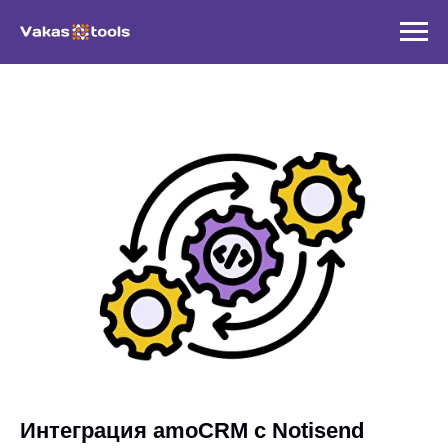
Интеграция amoCRM с Notisend