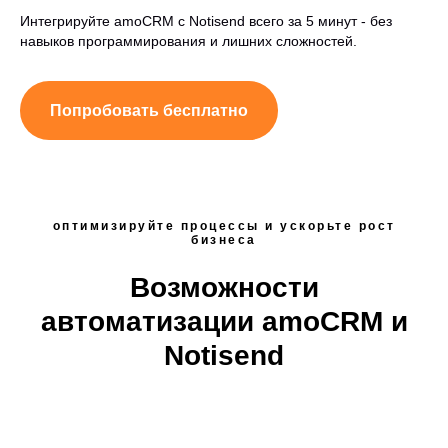
Интегрируйте amoCRM с Notisend всего за 5 минут - без
навыков программирования и лишних сложностей.
Попробовать бесплатно
оптимизируйте процессы и ускорьте рост
бизнеса
Возможности
автоматизации amoCRM и
Notisend