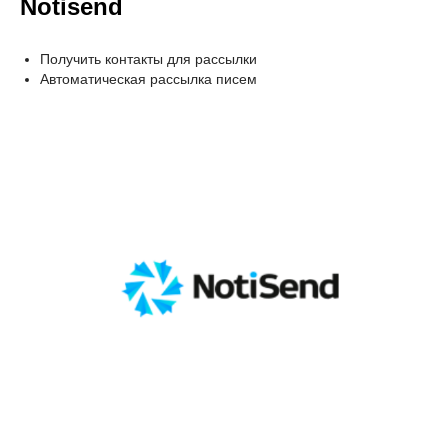
Notisend
Получить контакты для рассылки
Автоматическая рассылка писем