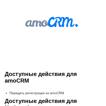
Доступные действия для
amoCRM
Передать регистрации из amoCRM
Доступные действия для