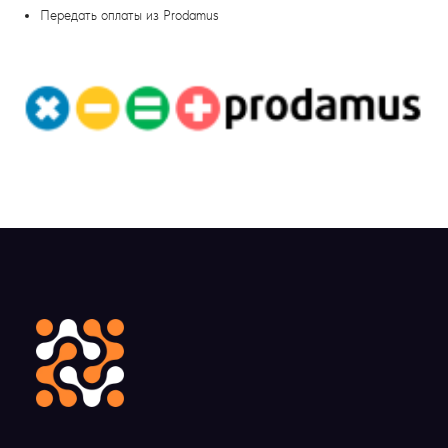
Передать оплаты из Prodamus