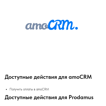
Доступные действия для amoCRM
Получить оплаты в amoCRM
Доступные действия для Prodamus