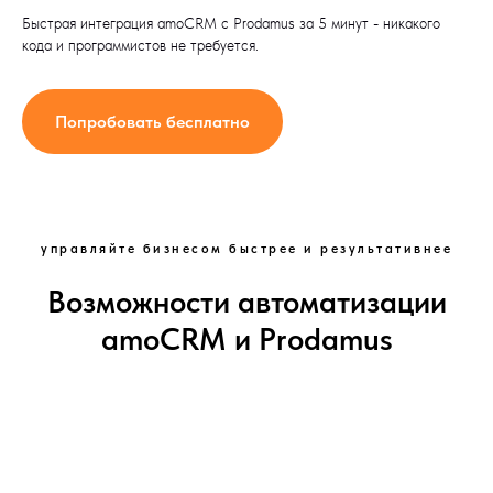
Быстрая интеграция amoCRM с Prodamus за 5 минут - никакого
кода и программистов не требуется.
Попробовать бесплатно
управляйте бизнесом быстрее и результативнее
Возможности автоматизации
amoCRM и Prodamus