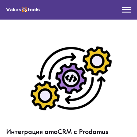
Интеграция amoCRM с Prodamus