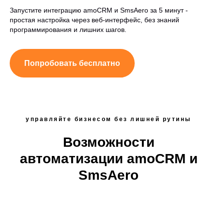
Запустите интеграцию amoCRM и SmsAero за 5 минут -
простая настройка через веб-интерфейс, без знаний
программирования и лишних шагов.
Попробовать бесплатно
управляйте бизнесом без лишней рутины
Возможности
автоматизации amoCRM и
SmsAero