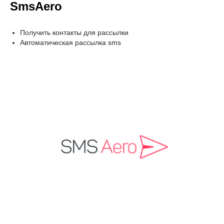
SmsAero
Получить контакты для рассылки
Автоматическая рассылка sms