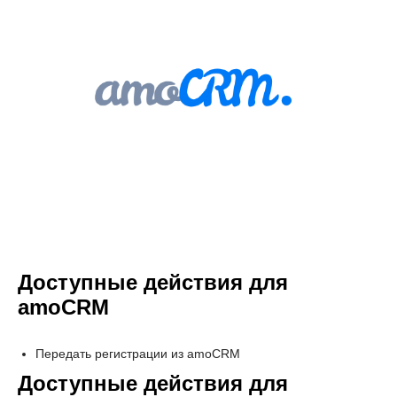
Доступные действия для
amoCRM
Передать регистрации из amoCRM
Доступные действия для