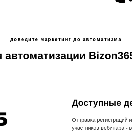
доведите маркетинг до автоматизма
 автоматизации Bizon36
Доступные де
Отправка регистраций 
участников вебинара - 