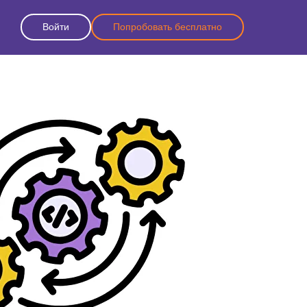
Войти
Попробовать бесплатно