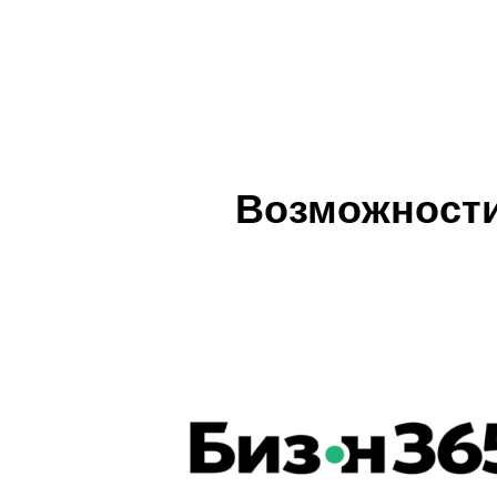
Возможности