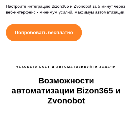
Настройте интеграцию Bizon365 и Zvonobot за 5 минут через
веб-интерфейс - минимум усилий, максимум автоматизации.
Попробовать бесплатно
ускорьте рост и автоматизируйте задачи
Возможности
автоматизации Bizon365 и
Zvonobot