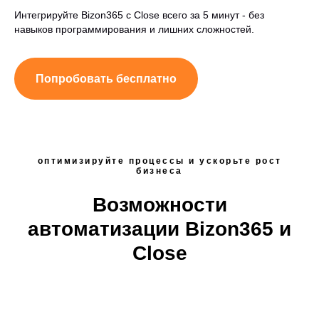
Интегрируйте Bizon365 с Close всего за 5 минут - без
навыков программирования и лишних сложностей.
Попробовать бесплатно
оптимизируйте процессы и ускорьте рост
бизнеса
Возможности
автоматизации Bizon365 и
Close