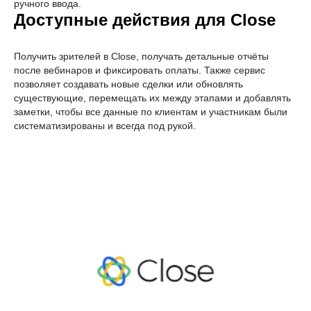
ручного ввода.
Доступные действия для Close
Получить зрителей в Close, получать детальные отчёты
после вебинаров и фиксировать оплаты. Также сервис
позволяет создавать новые сделки или обновлять
существующие, перемещать их между этапами и добавлять
заметки, чтобы все данные по клиентам и участникам были
систематизированы и всегда под рукой.