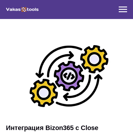
Интеграция Bizon365 с Close