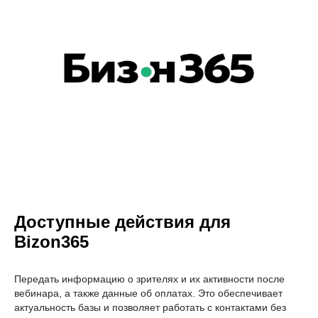
Доступные действия для
Bizon365
Передать информацию о зрителях и их активности после
вебинара, а также данные об оплатах. Это обеспечивает
актуальность базы и позволяет работать с контактами без