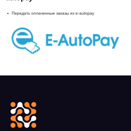
Передать оплаченные заказы из e-autopay