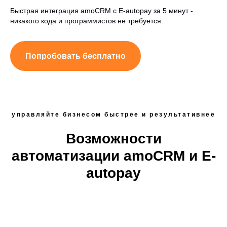
Быстрая интеграция amoCRM с E-autopay за 5 минут -
никакого кода и программистов не требуется.
Попробовать бесплатно
управляйте бизнесом быстрее и результативнее
Возможности
автоматизации amoCRM и E-
autopay