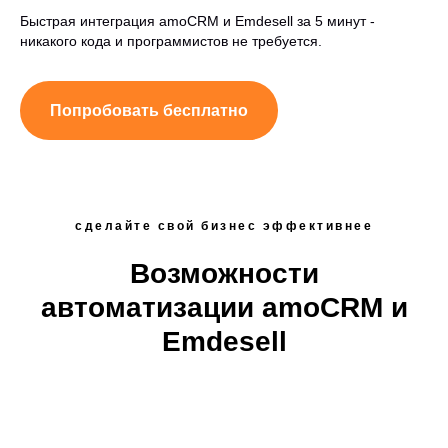
Быстрая интеграция amoCRM и Emdesell за 5 минут -
никакого кода и программистов не требуется.
Попробовать бесплатно
сделайте свой бизнес эффективнее
Возможности
автоматизации amoCRM и
Emdesell