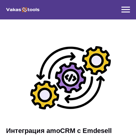
Интеграция amoCRM с Emdesell