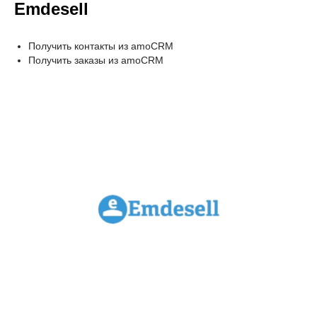
Emdesell
Получить контакты из amoCRM
Получить заказы из amoCRM