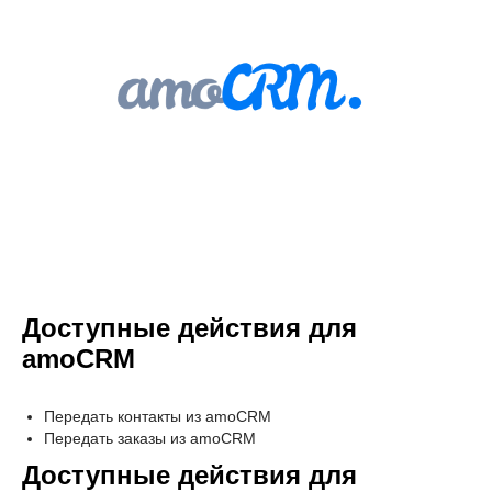
Доступные действия для
amoCRM
Передать контакты из amoCRM
Передать заказы из amoCRM
Доступные действия для