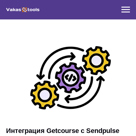
Интеграция Getcourse с Sendpulse