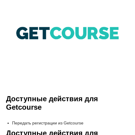
Доступные действия для
Getcourse
Передать регистрации из Getcourse
Доступные действия для