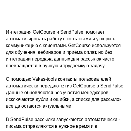
Интеграция GetCourse и SendPulse помогает
автоматизировать работу с контактами и ускорить
коммуникацию с клиентами. GetCourse используется
для обучения, вебинаров и приёма оплат, но без
интеграции передача данных для рассылок часто
превращается в ручную и трудоёмкую задачу.
С помощью Vakas-tools контакты пользователей
автоматически передаются из GetCourse в SendPulse.
Данные обновляются без участия менеджеров,
исключаются дубли и ошибки, а списки для рассылок
всегда остаются актуальными.
В SendPulse рассылки запускаются автоматически -
письма отправляются в нужное время и в