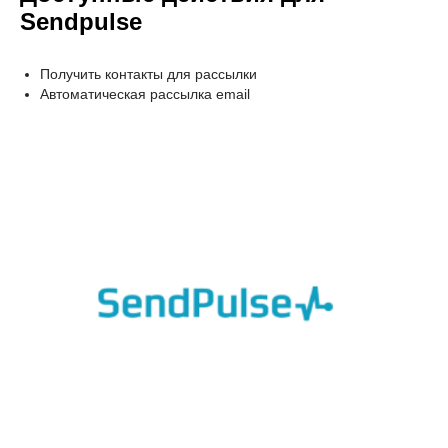
Sendpulse
Получить контакты для рассылки
Автоматическая рассылка email