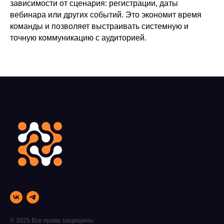
зависимости от сценария: регистрации, даты
вебинара или других событий. Это экономит время
команды и позволяет выстраивать системную и
точную коммуникацию с аудиторией.
© 2025 Все права защищены