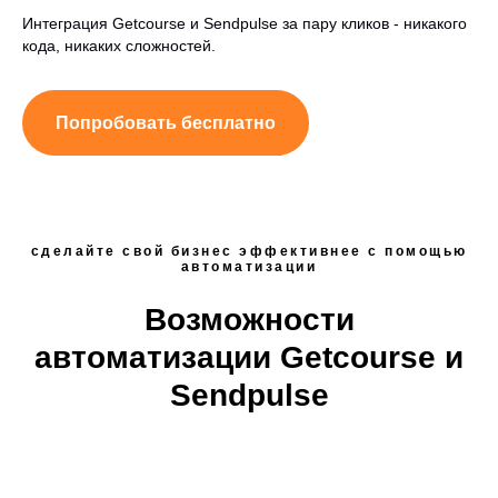
Интеграция Getcourse и Sendpulse за пару кликов - никакого
кода, никаких сложностей.
Попробовать бесплатно
сделайте свой бизнес эффективнее с помощью
автоматизации
Возможности
автоматизации Getcourse и
Sendpulse