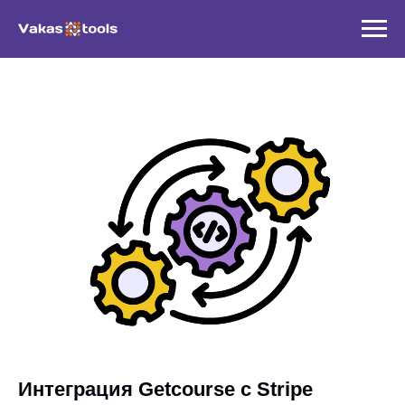
Интеграция Getcourse с Stripe