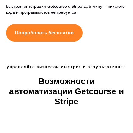
Быстрая интеграция Getcourse с Stripe за 5 минут - никакого
кода и программистов не требуется.
Попробовать бесплатно
управляйте бизнесом быстрее и результативнее
Возможности
автоматизации Getcourse и
Stripe