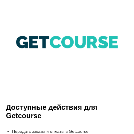
Доступные действия для
Getcourse
Передать заказы и оплаты в Getcourse