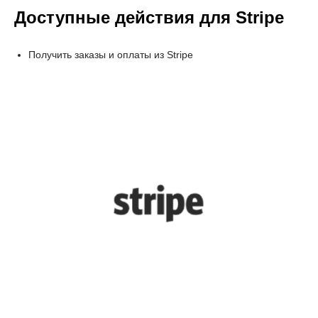
Доступные действия для Stripe
Получить заказы и оплаты из Stripe