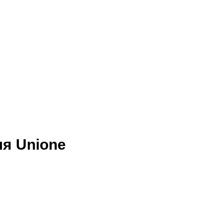
я Unione