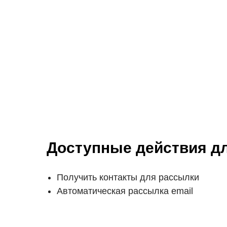
Доступные действия дл
Получить контакты для рассылки
Автоматическая рассылка email