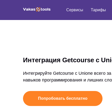
Сервисы
Тарифы
Интеграция Getcourse с Un
Интегрируйте Getcourse с Unione всего за 
навыков программирования и лишних сло
Попробовать бесплатно