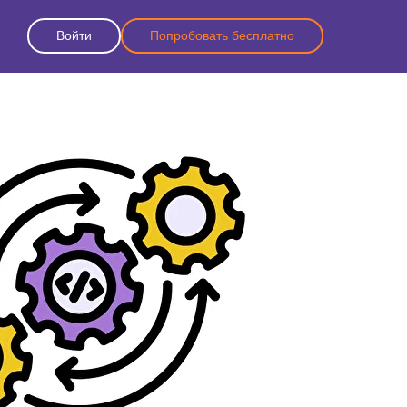
Войти
Попробовать бесплатно