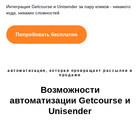
Интеграция Getcourse и Unisender за пару кликов - никакого
кода, никаких сложностей.
Попробовать бесплатно
автоматизация, которая превращает рассылки в
продажи
Возможности
автоматизации Getcourse и
Unisender