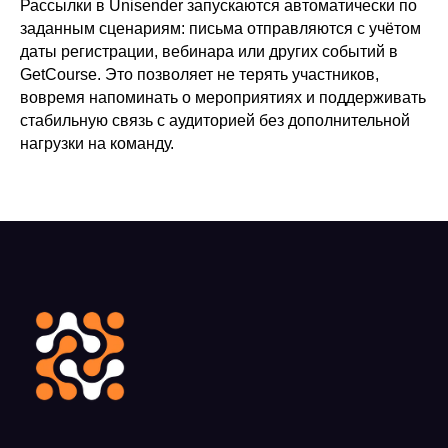
Рассылки в Unisender запускаются автоматически по
заданным сценариям: письма отправляются с учётом
даты регистрации, вебинара или других событий в
GetCourse. Это позволяет не терять участников,
вовремя напоминать о мероприятиях и поддерживать
стабильную связь с аудиторией без дополнительной
нагрузки на команду.