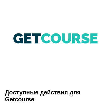
Доступные действия для
Getcourse