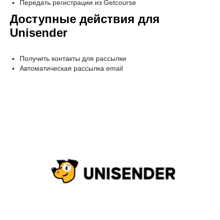
Передать регистрации из Getcourse
Доступные действия для
Unisender
Получить контакты для рассылки
Автоматическая рассылка email