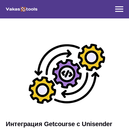
Интеграция Getcourse с Unisender