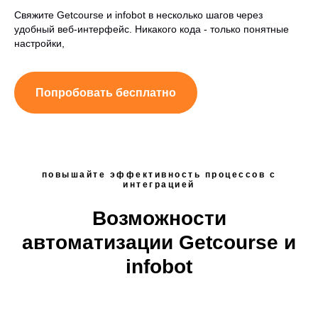
Свяжите Getcourse и infobot в несколько шагов через
удобный веб-интерфейс. Никакого кода - только понятные
настройки,
Попробовать бесплатно
повышайте эффективность процессов с
интеграцией
Возможности
автоматизации Getcourse и
infobot