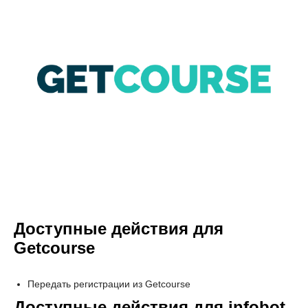
Доступные действия для
Getcourse
Передать регистрации из Getcourse
Доступные действия для infobot