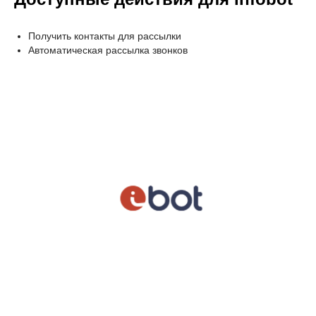
Получить контакты для рассылки
Автоматическая рассылка звонков