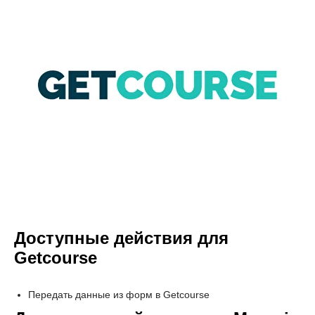
Доступные действия для
Getcourse
Передать данные из форм в Getcourse