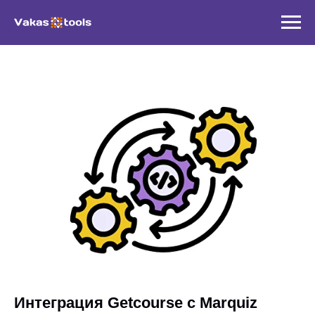
Интеграция Getcourse с Marquiz