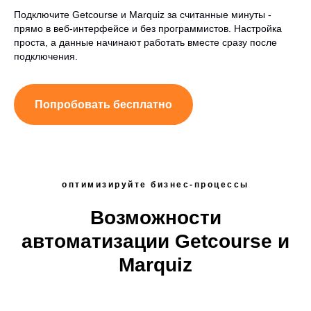
Подключите Getcourse и Marquiz за считанные минуты -
прямо в веб-интерфейсе и без программистов. Настройка
проста, а данные начинают работать вместе сразу после
подключения.
Попробовать бесплатно
оптимизируйте бизнес-процессы
Возможности
автоматизации Getcourse и
Marquiz