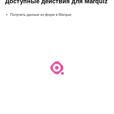
Доступные действия для Marquiz
Получить данные из форм в Marquiz