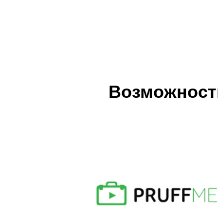
Возможности