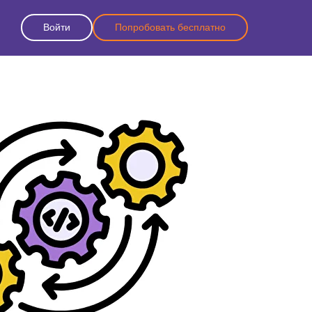
Войти
Попробовать бесплатно