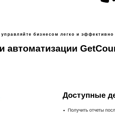
управляйте бизнесом легко и эффективно
 автоматизации GetCour
Доступные де
Получить отчеты посл