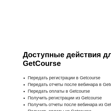
Доступные действия д
GetCourse
Передать регистрации в Getcourse
Передать отчеты после вебинара в Get
Передать оплаты в Getcourse
Получить регистрации из Getcourse
Получить отчеты после вебинара из Ge