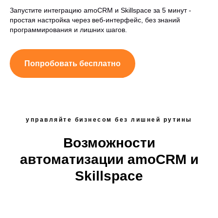
Запустите интеграцию amoCRM и Skillspace за 5 минут -
простая настройка через веб-интерфейс, без знаний
программирования и лишних шагов.
Попробовать бесплатно
управляйте бизнесом без лишней рутины
Возможности
автоматизации amoCRM и
Skillspace