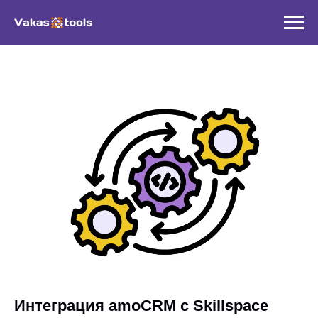
Интеграция amoCRM с Skillspace