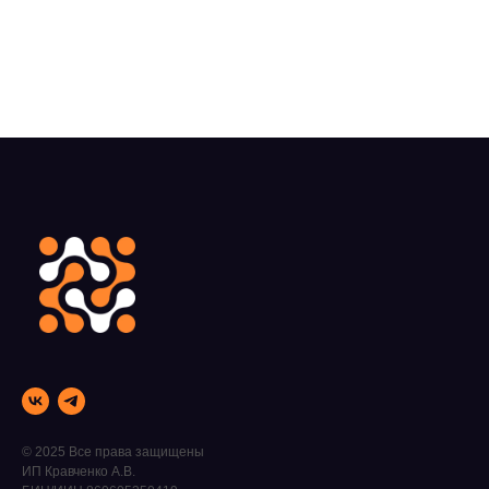
© 2025 Все права защищены
ИП Кравченко А.В.