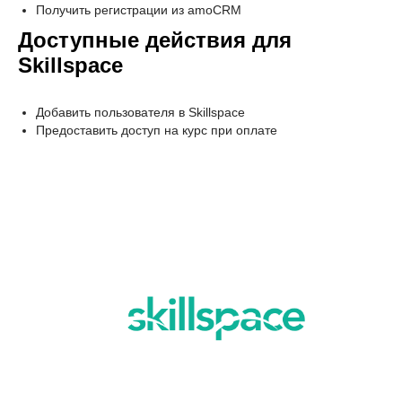
Получить регистрации из amoCRM
Доступные действия для
Skillspace
Добавить пользователя в Skillspace
Предоставить доступ на курс при оплате