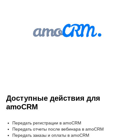
Доступные действия для
amoCRM
Передать регистрации в amoCRM
Передать отчеты после вебинара в amoCRM
Передать заказы и оплаты в amoCRM