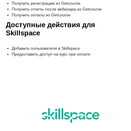
Получить регистрации из Getcourse
Получить отчеты после вебинара из Getcourse
Получить оплаты из Getcourse
Доступные действия для
Skillspace
Добавить пользователя в Skillspace
Предоставить доступ на курс при оплате