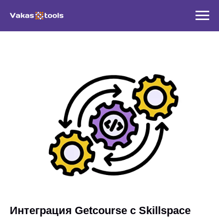
Интеграция Getcourse с Skillspace