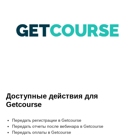
Доступные действия для
Getcourse
Передать регистрации в Getcourse
Передать отчеты после вебинара в Getcourse
Передать оплаты в Getcourse