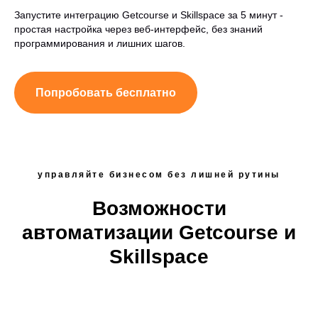
Запустите интеграцию Getcourse и Skillspace за 5 минут -
простая настройка через веб-интерфейс, без знаний
программирования и лишних шагов.
Попробовать бесплатно
управляйте бизнесом без лишней рутины
Возможности
автоматизации Getcourse и
Skillspace