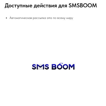
Доступные действия для SMSBOOM
Автоматическая рассылка sms по всему миру