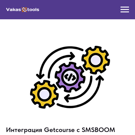
Интеграция Getcourse с SMSBOOM