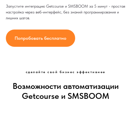
Запустите интеграцию Getcourse и SMSBOOM за 5 минут - простая
настройка через веб-интерфейс, без знаний программирования и
лишних шагов.
Попробовать бесплатно
сделайте свой бизнес эффективнее
Возможности автоматизации
Getcourse и SMSBOOM