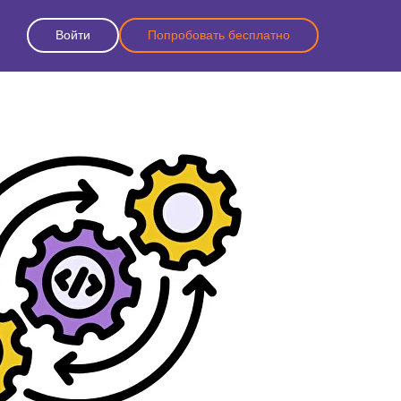
Войти
Попробовать бесплатно