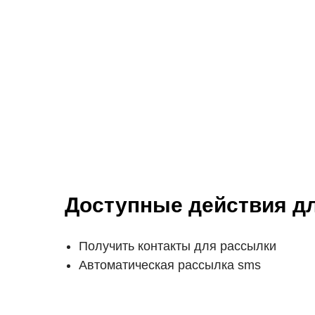
Доступные действия дл
Получить контакты для рассылки
Автоматическая рассылка sms