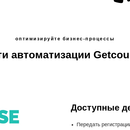
оптимизируйте бизнес-процессы
и автоматизации Getcour
Доступные де
Передать регистрации