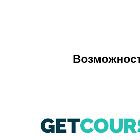
Возможност