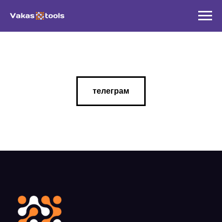
телеграм