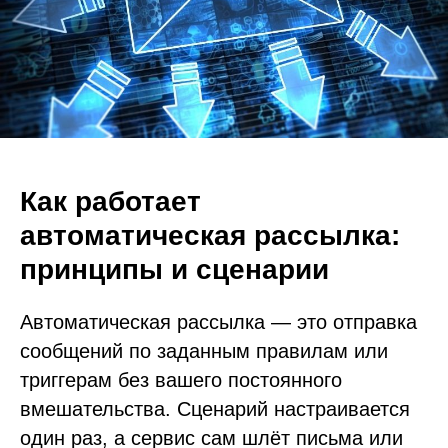
Как работает
автоматическая рассылка:
принципы и сценарии
Автоматическая рассылка — это отправка
сообщений по заданным правилам или
триггерам без вашего постоянного
вмешательства. Сценарий настраивается
один раз, а сервис сам шлёт письма или