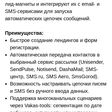
лид-магниты и интегрируют их с email- и
SMS-сервисами для запуска
автоматических цепочек сообщений.
Преимущества:
Быстрое создание лендингов и форм
регистрации.
Автоматическая передача контактов в
выбранный сервис рассылки (Unisender,
SendPulse, Notisend, DashaMail; SMS-
центр, SMS.ru, SMS Aero, SmsGorod).
Возможность настраивать цепочки писем
и SMS без ручного ввода данных.
Поддержка многоканальных сценариев
через Vakas-tools: сегментация по дате