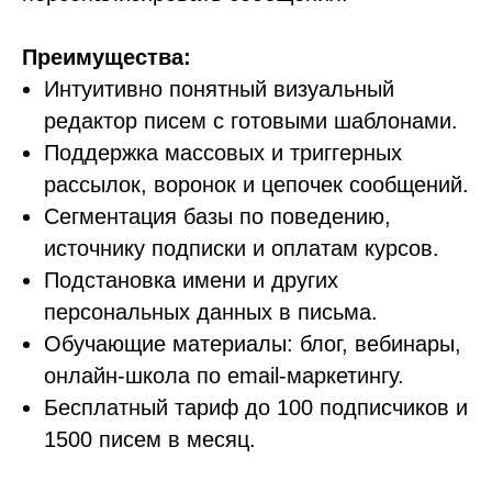
Преимущества:
Интуитивно понятный визуальный
редактор писем с готовыми шаблонами.
Поддержка массовых и триггерных
рассылок, воронок и цепочек сообщений.
Сегментация базы по поведению,
источнику подписки и оплатам курсов.
Подстановка имени и других
персональных данных в письма.
Обучающие материалы: блог, вебинары,
онлайн-школа по email-маркетингу.
Бесплатный тариф до 100 подписчиков и
1500 писем в месяц.