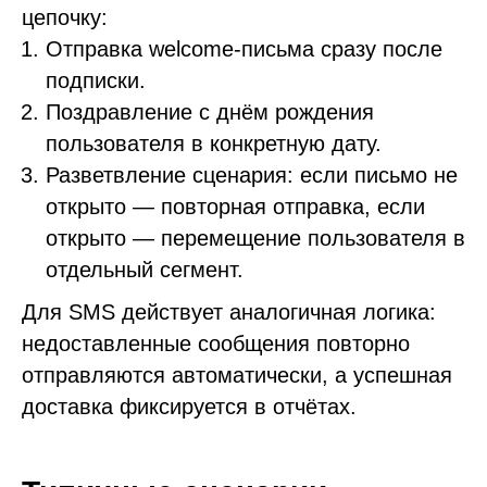
цепочку:
Отправка welcome-письма сразу после
подписки.
Поздравление с днём рождения
пользователя в конкретную дату.
Разветвление сценария: если письмо не
открыто — повторная отправка, если
открыто — перемещение пользователя в
отдельный сегмент.
Для SMS действует аналогичная логика:
недоставленные сообщения повторно
отправляются автоматически, а успешная
доставка фиксируется в отчётах.