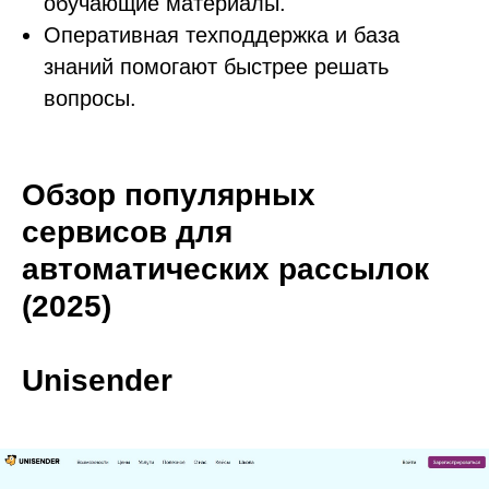
обучающие материалы.
Оперативная техподдержка и база
знаний помогают быстрее решать
вопросы.
Обзор популярных
сервисов для
автоматических рассылок
(2025)
Unisender