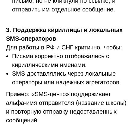
письмо, но не кликнули по ссылке, и
отправить им отдельное сообщение.
3. Поддержка кириллицы и локальных
SMS-операторов
Для работы в РФ и СНГ критично, чтобы:
Письма корректно отображались с
кириллическими именами.
SMS доставлялись через локальные
операторы или надежных агрегаторов.
Пример: «SMS-центр» поддерживает
альфа-имя отправителя (название школы)
и повторную отправку недоставленных
сообщений.