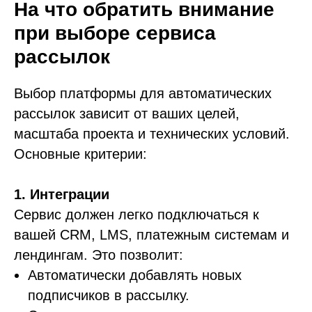
На что обратить внимание
при выборе сервиса
рассылок
Выбор платформы для автоматических
рассылок зависит от ваших целей,
масштаба проекта и технических условий.
Основные критерии:
1. Интеграции
Сервис должен легко подключаться к
вашей CRM, LMS, платежным системам и
лендингам. Это позволит:
Автоматически добавлять новых
подписчиков в рассылку.