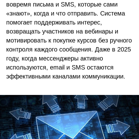
вовремя письма и SMS, которые сами
«знают», когда и что отправить. Система
помогает поддерживать интерес,
возвращать участников на вебинары и
мотивировать к покупке курсов без ручного
контроля каждого сообщения. Даже в 2025
году, когда мессенджеры активно
используются, email и SMS остаются
эффективными каналами коммуникации.