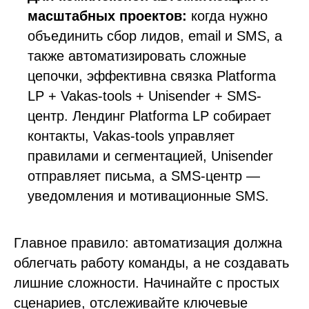
масштабных проектов:
когда нужно
объединить сбор лидов, email и SMS, а
также автоматизировать сложные
цепочки, эффективна связка Platforma
LP + Vakas-tools + Unisender + SMS-
центр. Лендинг Platforma LP собирает
контакты, Vakas-tools управляет
правилами и сегментацией, Unisender
отправляет письма, а SMS-центр —
уведомления и мотивационные SMS.
Главное правило: автоматизация должна
облегчать работу команды, а не создавать
лишние сложности. Начинайте с простых
сценариев, отслеживайте ключевые