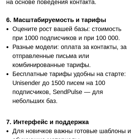
на основе поведения контакта.
6. Масштабируемость и тарифы
Оцените рост вашей базы: стоимость
при 1000 подписчиков и при 100 000.
Разные модели: оплата за контакты, за
отправленные письма или
комбинированные тарифы.
Бесплатные тарифы удобны на старте:
Unisender до 1500 писем на 100
подписчиков, SendPulse — для
небольших баз.
7. Интерфейс и поддержка
Для новичков важны готовые шаблоны и