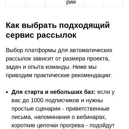
рии
Как выбрать подходящий
сервис рассылок
Выбор платформы для автоматических
рассылок зависит от размера проекта,
задач и опыта команды. Ниже мы
приводим практические рекомендации:
Для старта и небольших баз:
если у
вас до 1000 подписчиков и нужны
простые сценарии - приветственные
письма, напоминания о вебинарах,
короткие цепочки прогрева - подойдут