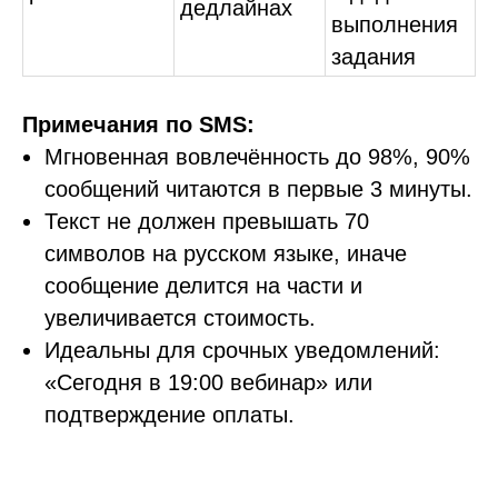
дедлайнах
выполнения
задания
Примечания по SMS:
Мгновенная вовлечённость до 98%, 90%
сообщений читаются в первые 3 минуты.
Текст не должен превышать 70
символов на русском языке, иначе
сообщение делится на части и
увеличивается стоимость.
Идеальны для срочных уведомлений:
«Сегодня в 19:00 вебинар» или
подтверждение оплаты.