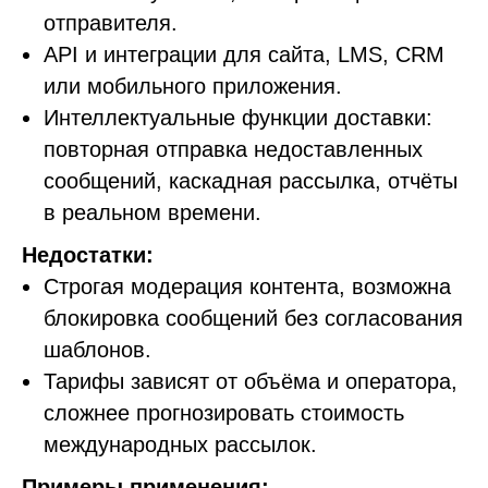
отправителя.
API и интеграции для сайта, LMS, CRM
или мобильного приложения.
Интеллектуальные функции доставки:
повторная отправка недоставленных
сообщений, каскадная рассылка, отчёты
в реальном времени.
Недостатки:
Строгая модерация контента, возможна
блокировка сообщений без согласования
шаблонов.
Тарифы зависят от объёма и оператора,
сложнее прогнозировать стоимость
международных рассылок.
Примеры применения: