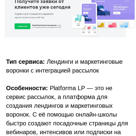
Тип сервиса:
Лендинги и маркетинговые
воронки с интеграцией рассылок
Особенности:
Platforma LP — это не
сервис рассылок, а платформа для
создания лендингов и маркетинговых
воронок. С её помощью онлайн-школы
быстро создают посадочные страницы для
вебинаров, интенсивов или подписки на