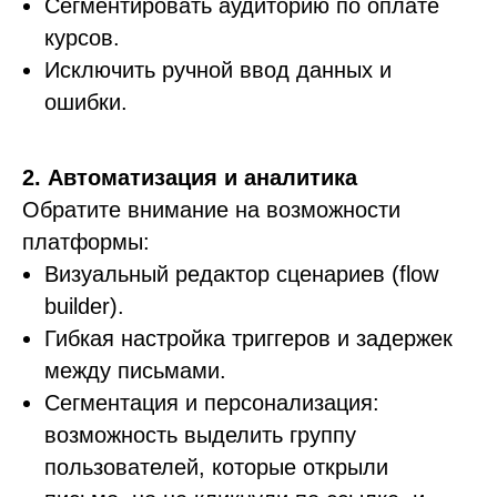
Сегментировать аудиторию по оплате
курсов.
Исключить ручной ввод данных и
ошибки.
2. Автоматизация и аналитика
Обратите внимание на возможности
платформы:
Визуальный редактор сценариев (flow
builder).
Гибкая настройка триггеров и задержек
между письмами.
Сегментация и персонализация:
возможность выделить группу
пользователей, которые открыли