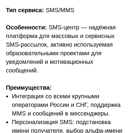
Тип сервиса:
SMS/MMS
Особенности:
SMS-центр — надёжная
платформа для массовых и сервисных
SMS-рассылок, активно используемая
образовательными проектами для
уведомлений и мотивационных
сообщений.
Преимущества:
Интеграция со всеми крупными
операторами России и СНГ, поддержка
MMS и сообщений в мессенджеры.
Персонализация SMS: подстановка
имени получателя, выбор альфа-имени