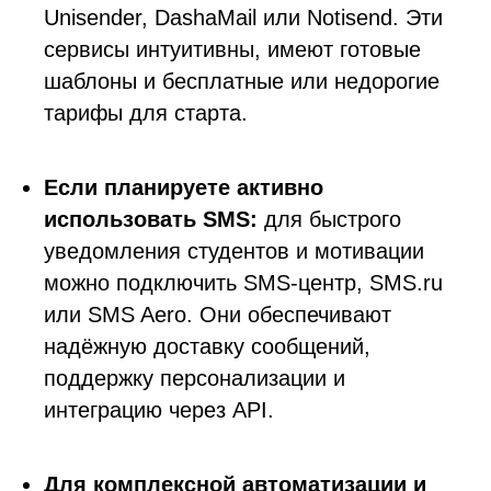
Unisender, DashaMail или Notisend. Эти
сервисы интуитивны, имеют готовые
шаблоны и бесплатные или недорогие
тарифы для старта.
Если планируете активно
использовать SMS:
для быстрого
уведомления студентов и мотивации
можно подключить SMS-центр, SMS.ru
или SMS Aero. Они обеспечивают
надёжную доставку сообщений,
поддержку персонализации и
интеграцию через API.
Для комплексной автоматизации и