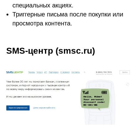
специальных акциях.
Триггерные письма после покупки или
просмотра контента.
SMS-центр (smsc.ru)