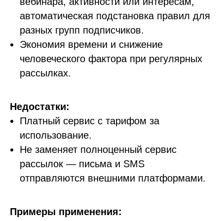
вебинара, активности или интересам,
автоматическая подстановка правил для
разных групп подписчиков.
Экономия времени и снижение
человеческого фактора при регулярных
рассылках.
Недостатки:
Платный сервис с тарифом за
использование.
Не заменяет полноценный сервис
рассылок — письма и SMS
отправляются внешними платформами.
Примеры применения: