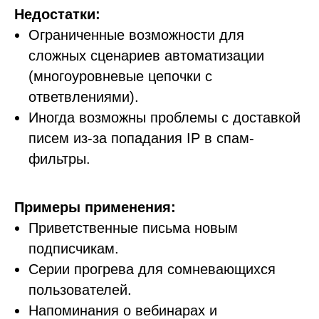
Недостатки:
Ограниченные возможности для
сложных сценариев автоматизации
(многоуровневые цепочки с
ответвлениями).
Иногда возможны проблемы с доставкой
писем из-за попадания IP в спам-
фильтры.
Примеры применения:
Приветственные письма новым
подписчикам.
Серии прогрева для сомневающихся
пользователей.
Напоминания о вебинарах и