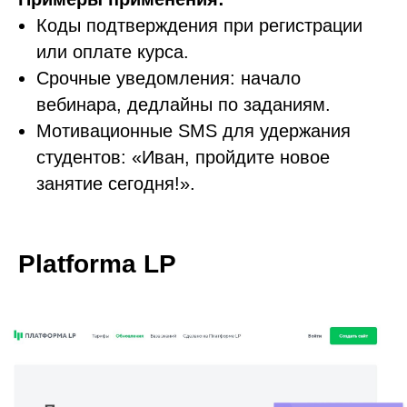
Коды подтверждения при регистрации
или оплате курса.
Срочные уведомления: начало
вебинара, дедлайны по заданиям.
Мотивационные SMS для удержания
студентов: «Иван, пройдите новое
занятие сегодня!».
Platforma LP