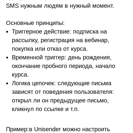
SMS нужным людям в нужный момент.
Основные принципы:
Триггерное действие: подписка на
рассылку, регистрация на вебинар,
покупка или отказ от курса.
Временной триггер: день рождения,
окончание пробного периода, начало
курса.
Логика цепочек:
следующие письма
зависят от поведения пользователя:
открыл ли он предыдущее письмо,
кликнул по ссылке и т.п.
Пример:в Unisender можно настроить