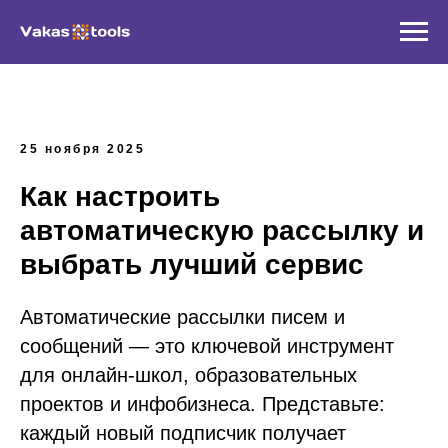
25 ноября 2025
Как настроить
автоматическую рассылку и
выбрать лучший сервис
Автоматические рассылки писем и
сообщений — это ключевой инструмент
для онлайн-школ, образовательных
проектов и инфобизнеса. Представьте:
каждый новый подписчик получает