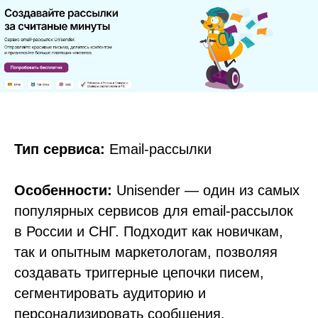
Тип сервиса:
Email-рассылки
Особенности:
Unisender — один из самых
популярных сервисов для email-рассылок
в России и СНГ. Подходит как новичкам,
так и опытным маркетологам, позволяя
создавать триггерные цепочки писем,
сегментировать аудиторию и
персонализировать сообщения.