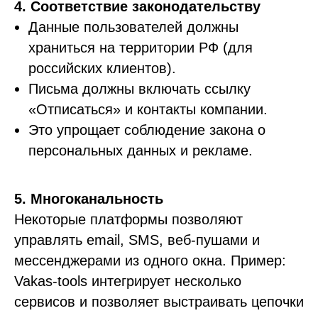
4. Соответствие законодательству
Данные пользователей должны
храниться на территории РФ (для
российских клиентов).
Письма должны включать ссылку
«Отписаться» и контакты компании.
Это упрощает соблюдение закона о
персональных данных и рекламе.
5. Многоканальность
Некоторые платформы позволяют
управлять email, SMS, веб-пушами и
мессенджерами из одного окна. Пример:
Vakas-tools интегрирует несколько
сервисов и позволяет выстраивать цепочки