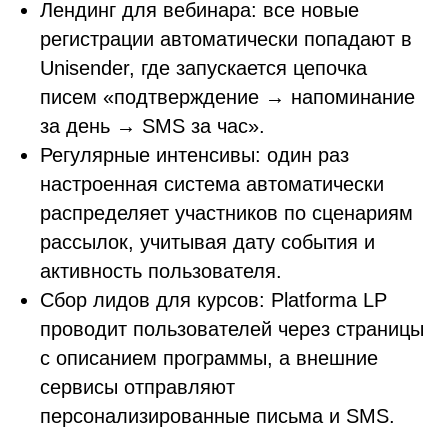
Лендинг для вебинара: все новые
регистрации автоматически попадают в
Unisender, где запускается цепочка
писем «подтверждение → напоминание
за день → SMS за час».
Регулярные интенсивы: один раз
настроенная система автоматически
распределяет участников по сценариям
рассылок, учитывая дату события и
активность пользователя.
Сбор лидов для курсов: Platforma LP
проводит пользователей через страницы
с описанием программы, а внешние
сервисы отправляют
персонализированные письма и SMS.