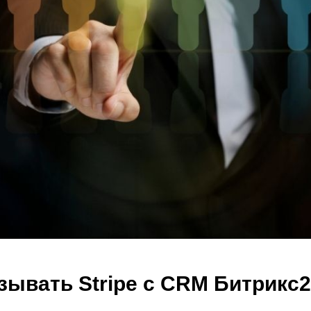
зывать Stripe с CRM Битрикс