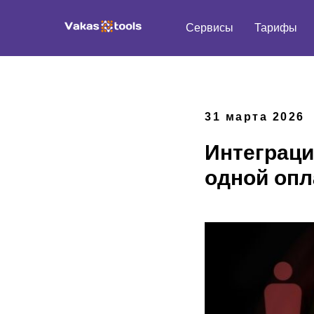
Сервисы
Тарифы
31 марта 2026
Интеграция
одной оп