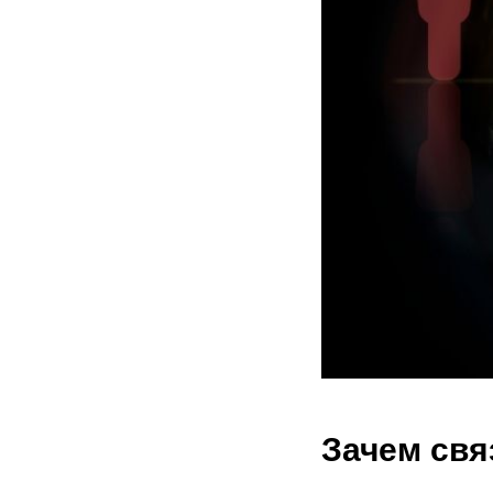
Зачем свя