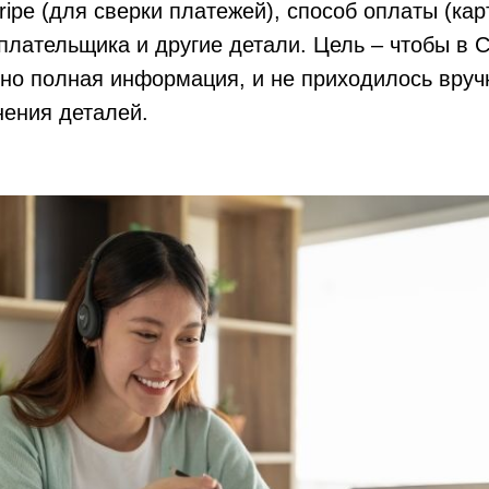
ripe (для сверки платежей), способ оплаты (кар
 плательщика и другие детали. Цель – чтобы в
но полная информация, и не приходилось вруч
нения деталей.