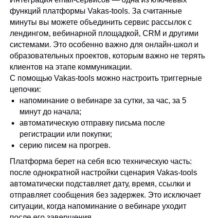
функций платформы Vakas-tools. За считанные
минуты вы можете объединить сервис рассылок с
лендингом, вебинарной площадкой, CRM и другими
системами. Это особенно важно для онлайн-школ и
образовательных проектов, которым важно не терять
клиентов на этапе коммуникации.
С помощью Vakas-tools можно настроить триггерные
цепочки:
напоминание о вебинаре за сутки, за час, за 5
минут до начала;
автоматическую отправку письма после
регистрации или покупки;
серию писем на прогрев.
Платформа берет на себя всю техническую часть:
после однократной настройки сценария Vakas-tools
автоматически подставляет дату, время, ссылки и
отправляет сообщения без задержек. Это исключает
ситуации, когда напоминание о вебинаре уходит
после его завершения.