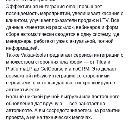
Эффективная интеграция email повышает
посещаемость мероприятий, увеличивает касания с
клиентом, улучшает показатели продаж и LTV. Все
данные клиентов из рассылок, вебинаров и форм
сбора автоматически сводятся в одну систему, где
менеджеры работают уже с актуальной, полной
информацией.
Также Vakas-tools предлагает сервисы интеграции с
множеством сторонних платформ — от Tilda и
PlatformaLP до GetCourse и amoCRM. Это делает
возможной гибкую интеграцию со сторонними
сервисами, в которых данные синхронизируются
автоматически.
Больше никакой ручной выгрузки или постоянного
обновления дат вручную — всё работает на
автопилоте. А вы сосредотачиваетесь на развитии
проекта, а не на технических мелочах.