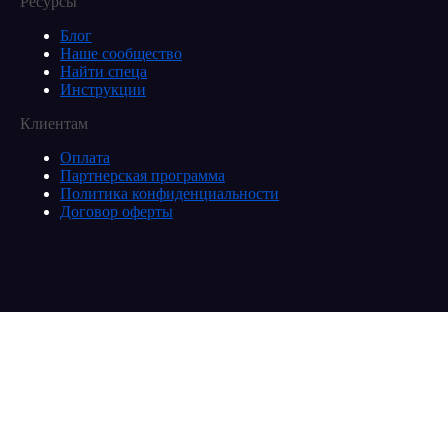
Ресурсы
Блог
Наше сообщество
Найти спеца
Инструкции
Клиентам
Оплата
Партнерская программа
Политика конфиденциальности
Договор оферты