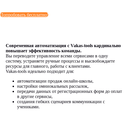
Попробовать бесплатно!
Современная автоматизация с Vakas-tools кардинально
повышает эффективность команды.
Вы переводите управление всеми сервисами в одну
систему, устраняете ручные процессы и высвобождаете
ресурсы для главного, работы с клиентами.
Vakas-tools идеально подходит для:
автоматизации продаж онлайн-школы,
настройки омниокальных рассылок,
передачи данных от регистрационных форм до оплат
в другие сервисы,
создания гибких сценариев коммуникации с
учениками.