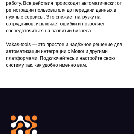
работу. Все действия происходят автоматически: от
регистрации пользователя до передачи данных в
нужные сервисы. Это снижает нагрузку на
сотрудников, исключает ошибки и позволяет
сосредоточиться на развитии бизнеса.
Vakas-tools — это простое и надёжное решение для
автоматизации интеграции с Mottor и другими
платформами. Подключайтесь и настройте свою
систему так, как удобно именно вам.