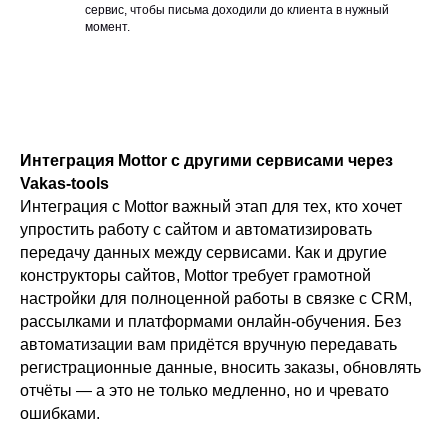
сервис, чтобы письма доходили до клиента в нужный
момент.
Интеграция Mottor с другими сервисами через
Vakas-tools
Интеграция с Mottor важный этап для тех, кто хочет
упростить работу с сайтом и автоматизировать
передачу данных между сервисами. Как и другие
конструкторы сайтов, Mottor требует грамотной
настройки для полноценной работы в связке с CRM,
рассылками и платформами онлайн-обучения. Без
автоматизации вам придётся вручную передавать
регистрационные данные, вносить заказы, обновлять
отчёты — а это не только медленно, но и чревато
ошибками.