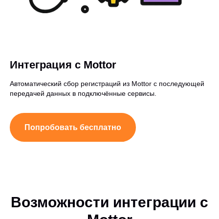
Интеграция с Mottor
Автоматический сбор регистраций из Mottor с последующей
передачей данных в подключённые сервисы.
Попробовать бесплатно
Возможности интеграции с