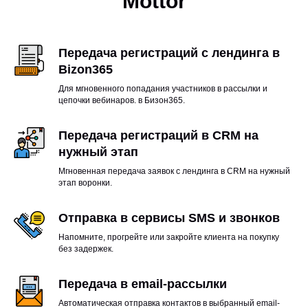
Mottor
Передача регистраций с лендинга в
Bizon365
Для мгновенного попадания участников в рассылки и
цепочки вебинаров. в Бизон365.
Передача регистраций в CRM на
нужный этап
Мгновенная передача заявок с лендинга в CRM на нужный
этап воронки.
Отправка в сервисы SMS и звонков
Напомните, прогрейте или закройте клиента на покупку
без задержек.
Передача в email-рассылки
Автоматическая отправка контактов в выбранный email-