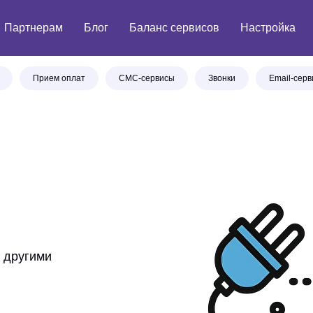
Партнерам
Блог
Баланс сервисов
Настройка
Прием оплат
СМС-сервисы
Звонки
Email-сер
 другими