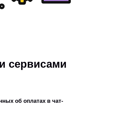
и сервисами
нных об оплатах в чат-