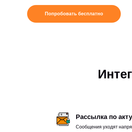
Попробовать бесплатно
Интег
Рассылка по акт
Сообщения уходят напря